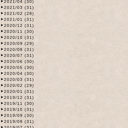
2021/04 (30)
2021/03 (31)
2021/02 (28)
2021/01 (31)
2020/12 (31)
2020/11 (30)
2020/10 (31)
2020/09 (29)
2020/08 (31)
2020/07 (31)
2020/06 (30)
2020/05 (30)
2020/04 (30)
2020/03 (31)
2020/02 (29)
2020/01 (31)
2019/12 (31)
2019/11 (30)
2019/10 (31)
2019/09 (30)
2019/08 (31)
2019/07 (31)