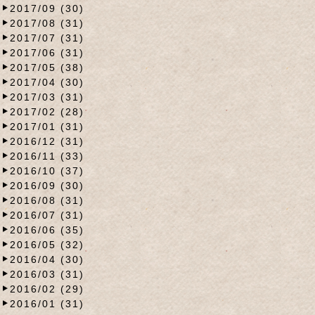
2017/09 (30)
2017/08 (31)
2017/07 (31)
2017/06 (31)
2017/05 (38)
2017/04 (30)
2017/03 (31)
2017/02 (28)
2017/01 (31)
2016/12 (31)
2016/11 (33)
2016/10 (37)
2016/09 (30)
2016/08 (31)
2016/07 (31)
2016/06 (35)
2016/05 (32)
2016/04 (30)
2016/03 (31)
2016/02 (29)
2016/01 (31)