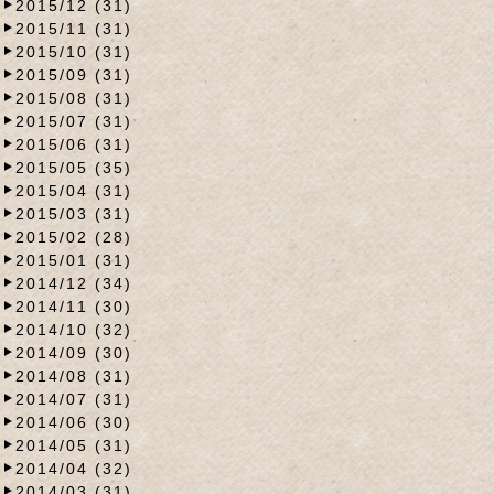
2015/12 (31)
2015/11 (31)
2015/10 (31)
2015/09 (31)
2015/08 (31)
2015/07 (31)
2015/06 (31)
2015/05 (35)
2015/04 (31)
2015/03 (31)
2015/02 (28)
2015/01 (31)
2014/12 (34)
2014/11 (30)
2014/10 (32)
2014/09 (30)
2014/08 (31)
2014/07 (31)
2014/06 (30)
2014/05 (31)
2014/04 (32)
2014/03 (31)