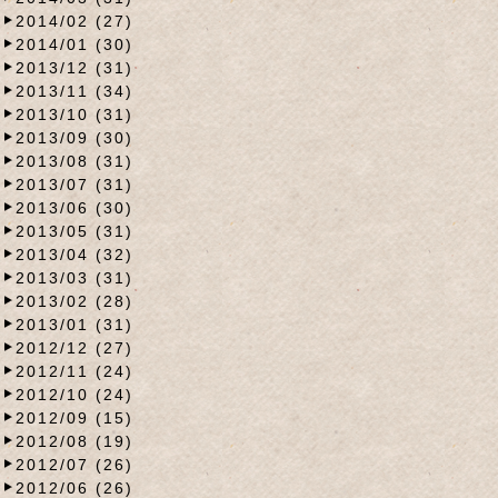
2014/02 (27)
2014/01 (30)
2013/12 (31)
2013/11 (34)
2013/10 (31)
2013/09 (30)
2013/08 (31)
2013/07 (31)
2013/06 (30)
2013/05 (31)
2013/04 (32)
2013/03 (31)
2013/02 (28)
2013/01 (31)
2012/12 (27)
2012/11 (24)
2012/10 (24)
2012/09 (15)
2012/08 (19)
2012/07 (26)
2012/06 (26)