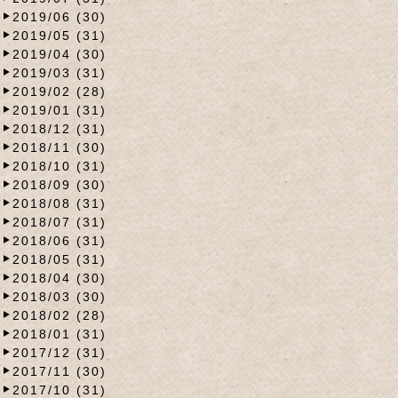
2019/06 (30)
2019/05 (31)
2019/04 (30)
2019/03 (31)
2019/02 (28)
2019/01 (31)
2018/12 (31)
2018/11 (30)
2018/10 (31)
2018/09 (30)
2018/08 (31)
2018/07 (31)
2018/06 (31)
2018/05 (31)
2018/04 (30)
2018/03 (30)
2018/02 (28)
2018/01 (31)
2017/12 (31)
2017/11 (30)
2017/10 (31)