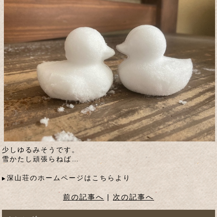
少しゆるみそうです。
雪かたし頑張らねば…
深山荘のホームページはこちらより
前の記事へ
|
次の記事へ