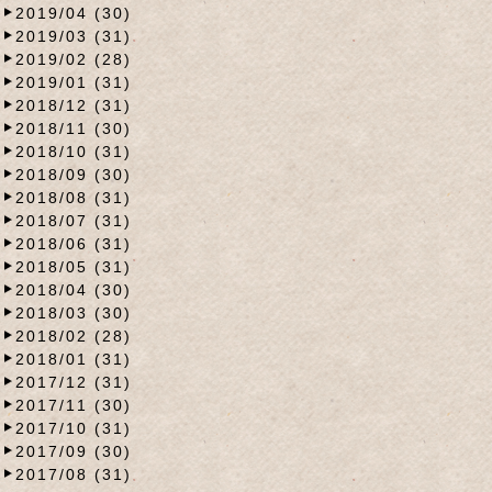
2019/04 (30)
2019/03 (31)
2019/02 (28)
2019/01 (31)
2018/12 (31)
2018/11 (30)
2018/10 (31)
2018/09 (30)
2018/08 (31)
2018/07 (31)
2018/06 (31)
2018/05 (31)
2018/04 (30)
2018/03 (30)
2018/02 (28)
2018/01 (31)
2017/12 (31)
2017/11 (30)
2017/10 (31)
2017/09 (30)
2017/08 (31)