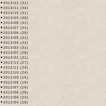
2013/12 (31)
2013/11 (34)
2013/10 (31)
2013/09 (30)
2013/08 (31)
2013/07 (31)
2013/06 (30)
2013/05 (31)
2013/04 (32)
2013/03 (31)
2013/02 (28)
2013/01 (31)
2012/12 (27)
2012/11 (24)
2012/10 (24)
2012/09 (15)
2012/08 (19)
2012/07 (26)
2012/06 (26)
2012/05 (23)
2012/04 (20)