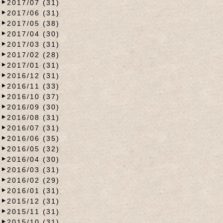
2017/07 (31)
2017/06 (31)
2017/05 (38)
2017/04 (30)
2017/03 (31)
2017/02 (28)
2017/01 (31)
2016/12 (31)
2016/11 (33)
2016/10 (37)
2016/09 (30)
2016/08 (31)
2016/07 (31)
2016/06 (35)
2016/05 (32)
2016/04 (30)
2016/03 (31)
2016/02 (29)
2016/01 (31)
2015/12 (31)
2015/11 (31)
2015/10 (31)