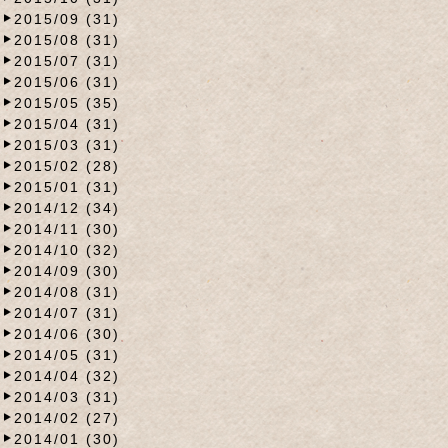
2015/09 (31)
2015/08 (31)
2015/07 (31)
2015/06 (31)
2015/05 (35)
2015/04 (31)
2015/03 (31)
2015/02 (28)
2015/01 (31)
2014/12 (34)
2014/11 (30)
2014/10 (32)
2014/09 (30)
2014/08 (31)
2014/07 (31)
2014/06 (30)
2014/05 (31)
2014/04 (32)
2014/03 (31)
2014/02 (27)
2014/01 (30)