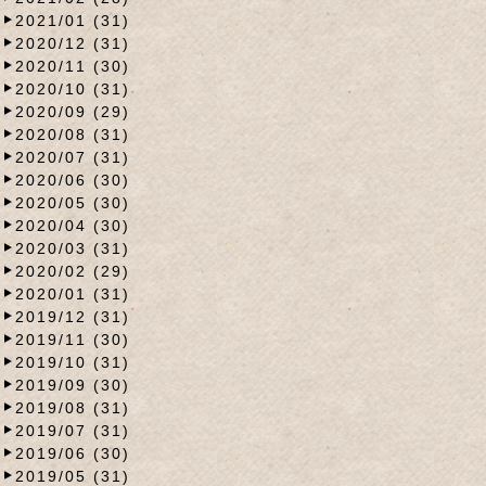
2021/01 (31)
2020/12 (31)
2020/11 (30)
2020/10 (31)
2020/09 (29)
2020/08 (31)
2020/07 (31)
2020/06 (30)
2020/05 (30)
2020/04 (30)
2020/03 (31)
2020/02 (29)
2020/01 (31)
2019/12 (31)
2019/11 (30)
2019/10 (31)
2019/09 (30)
2019/08 (31)
2019/07 (31)
2019/06 (30)
2019/05 (31)