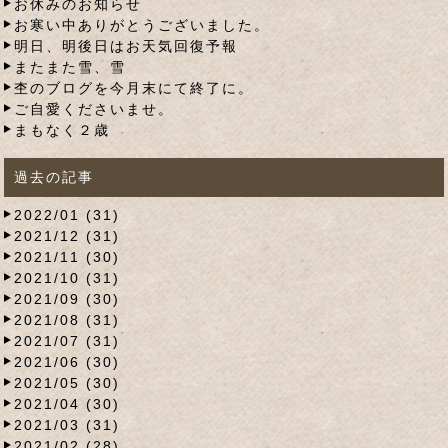
お休みのお知らせ
お寒い中ありがとうございました。
明日、明後日はお天気回復予報
またまた雪、雪
杢のブログを今月末にて終了に。
ご自愛くださいませ。
まもなく２歳
過去の記事
2022/01 (31)
2021/12 (31)
2021/11 (30)
2021/10 (31)
2021/09 (30)
2021/08 (31)
2021/07 (31)
2021/06 (30)
2021/05 (30)
2021/04 (30)
2021/03 (31)
2021/02 (28)