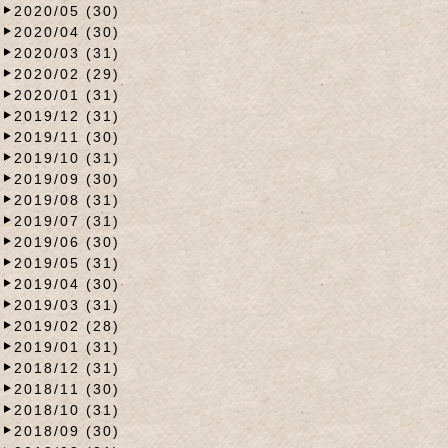
2020/05 (30)
2020/04 (30)
2020/03 (31)
2020/02 (29)
2020/01 (31)
2019/12 (31)
2019/11 (30)
2019/10 (31)
2019/09 (30)
2019/08 (31)
2019/07 (31)
2019/06 (30)
2019/05 (31)
2019/04 (30)
2019/03 (31)
2019/02 (28)
2019/01 (31)
2018/12 (31)
2018/11 (30)
2018/10 (31)
2018/09 (30)