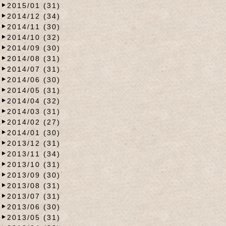
2015/01 (31)
2014/12 (34)
2014/11 (30)
2014/10 (32)
2014/09 (30)
2014/08 (31)
2014/07 (31)
2014/06 (30)
2014/05 (31)
2014/04 (32)
2014/03 (31)
2014/02 (27)
2014/01 (30)
2013/12 (31)
2013/11 (34)
2013/10 (31)
2013/09 (30)
2013/08 (31)
2013/07 (31)
2013/06 (30)
2013/05 (31)