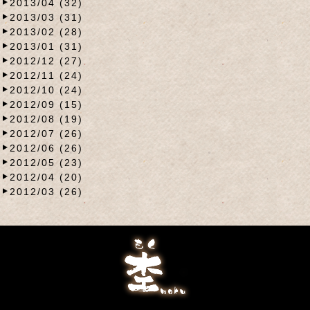
2013/04 (32)
2013/03 (31)
2013/02 (28)
2013/01 (31)
2012/12 (27)
2012/11 (24)
2012/10 (24)
2012/09 (15)
2012/08 (19)
2012/07 (26)
2012/06 (26)
2012/05 (23)
2012/04 (20)
2012/03 (26)