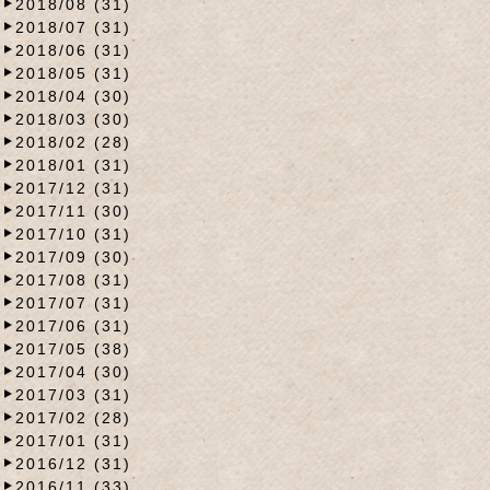
2018/08 (31)
2018/07 (31)
2018/06 (31)
2018/05 (31)
2018/04 (30)
2018/03 (30)
2018/02 (28)
2018/01 (31)
2017/12 (31)
2017/11 (30)
2017/10 (31)
2017/09 (30)
2017/08 (31)
2017/07 (31)
2017/06 (31)
2017/05 (38)
2017/04 (30)
2017/03 (31)
2017/02 (28)
2017/01 (31)
2016/12 (31)
2016/11 (33)