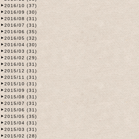
2016/10 (37)
2016/09 (30)
2016/08 (31)
2016/07 (31)
2016/06 (35)
2016/05 (32)
2016/04 (30)
2016/03 (31)
2016/02 (29)
2016/01 (31)
2015/12 (31)
2015/11 (31)
2015/10 (31)
2015/09 (31)
2015/08 (31)
2015/07 (31)
2015/06 (31)
2015/05 (35)
2015/04 (31)
2015/03 (31)
2015/02 (28)