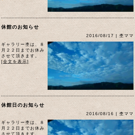
休館のお知らせ
2016/08/17 | 杢ママ
ギャラリー杢は、８
月２２日までお休み
させて頂きます。
[全文を表示]
休館日のお知らせ
2016/08/16 | 杢ママ
ギャラリー杢は、８
月２２日までお休み
させて頂きます。