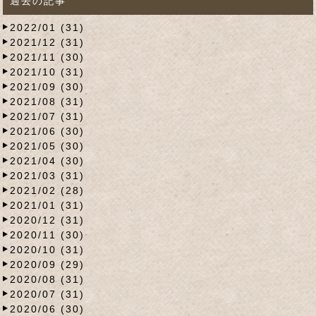
過去の記事
2022/01 (31)
2021/12 (31)
2021/11 (30)
2021/10 (31)
2021/09 (30)
2021/08 (31)
2021/07 (31)
2021/06 (30)
2021/05 (30)
2021/04 (30)
2021/03 (31)
2021/02 (28)
2021/01 (31)
2020/12 (31)
2020/11 (30)
2020/10 (31)
2020/09 (29)
2020/08 (31)
2020/07 (31)
2020/06 (30)