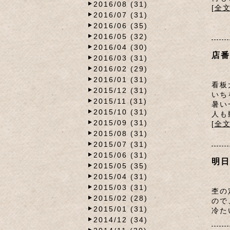
2016/08 (31)
[全
2016/07 (31)
2016/06 (35)
2016/05 (32)
2016/04 (30)
店番
2016/03 (31)
2016/02 (29)
2016/01 (31)
看板
2015/12 (31)
いち
2015/11 (31)
暑い
2015/10 (31)
人も
2015/09 (31)
[全
2015/08 (31)
2015/07 (31)
2015/06 (31)
明日
2015/05 (35)
2015/04 (31)
2015/03 (31)
杢の
2015/02 (28)
ので
2015/01 (31)
冷た
2014/12 (34)