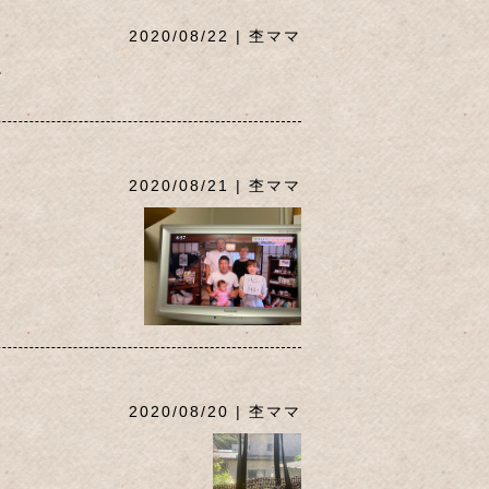
2020/08/22 | 杢ママ
。
2020/08/21 | 杢ママ
2020/08/20 | 杢ママ