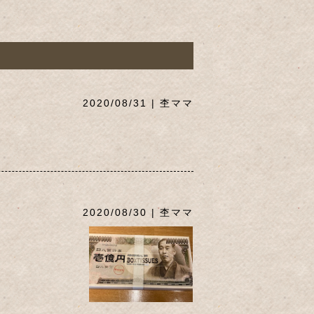
2020/08/31 | 杢ママ
2020/08/30 | 杢ママ