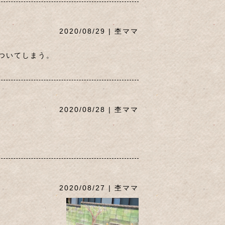
2020/08/29 | 杢ママ
ついてしまう。
2020/08/28 | 杢ママ
2020/08/27 | 杢ママ