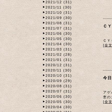
2021/12 (31)
2021/11 (30)
2021/10 (31)
2021/09 (30)
2021/08 (31)
ＣＹ
2021/07 (31)
2021/06 (30)
2021/05 (30)
ＣＹ
2021/04 (30)
[全
2021/03 (31)
2021/02 (28)
2021/01 (31)
2020/12 (31)
2020/11 (30)
2020/10 (31)
今日
2020/09 (29)
2020/08 (31)
2020/07 (31)
アゲ
2020/06 (30)
杢の
2020/05 (30)
[全
2020/04 (30)