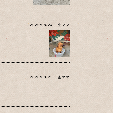
2020/08/24 | 杢ママ
2020/08/23 | 杢ママ