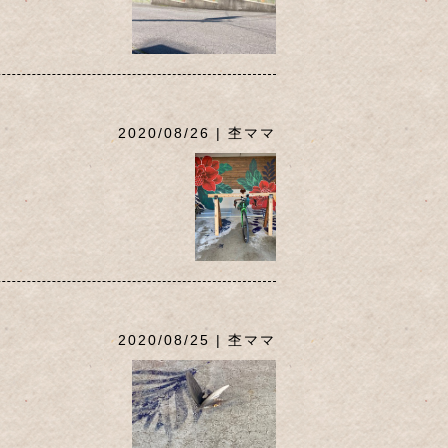
2020/08/26 | 杢ママ
2020/08/25 | 杢ママ