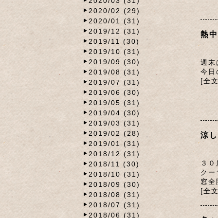
2020/03 (31)
2020/02 (29)
2020/01 (31)
2019/12 (31)
熱中
2019/11 (30)
2019/10 (31)
2019/09 (30)
週末
今日
2019/08 (31)
[全
2019/07 (31)
2019/06 (30)
2019/05 (31)
2019/04 (30)
2019/03 (31)
2019/02 (28)
涼し
2019/01 (31)
2018/12 (31)
３０
2018/11 (30)
クー
2018/10 (31)
窓全
2018/09 (30)
[全
2018/08 (31)
2018/07 (31)
2018/06 (31)