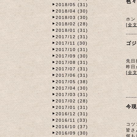
色々
2018/05 (31)
2018/04 (30)
2018/03 (30)
ホン
2018/02 (28)
[全
2018/01 (31)
2017/12 (31)
2017/11 (30)
ゴジ
2017/10 (31)
2017/09 (30)
先日
2017/08 (31)
昨日
2017/07 (31)
[全
2017/06 (31)
2017/05 (38)
2017/04 (30)
2017/03 (31)
2017/02 (28)
今現
2017/01 (31)
2016/12 (31)
2016/11 (33)
コツ
2016/10 (37)
皆さ
2016/09 (30)
何も