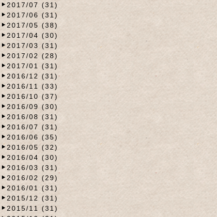
2017/07 (31)
2017/06 (31)
2017/05 (38)
2017/04 (30)
2017/03 (31)
2017/02 (28)
2017/01 (31)
2016/12 (31)
2016/11 (33)
2016/10 (37)
2016/09 (30)
2016/08 (31)
2016/07 (31)
2016/06 (35)
2016/05 (32)
2016/04 (30)
2016/03 (31)
2016/02 (29)
2016/01 (31)
2015/12 (31)
2015/11 (31)