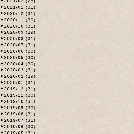
2021/02 (28)
2021/01 (31)
2020/12 (31)
2020/11 (30)
2020/10 (31)
2020/09 (29)
2020/08 (31)
2020/07 (31)
2020/06 (30)
2020/05 (30)
2020/04 (30)
2020/03 (31)
2020/02 (29)
2020/01 (31)
2019/12 (31)
2019/11 (30)
2019/10 (31)
2019/09 (30)
2019/08 (31)
2019/07 (31)
2019/06 (30)
2019/05 (31)