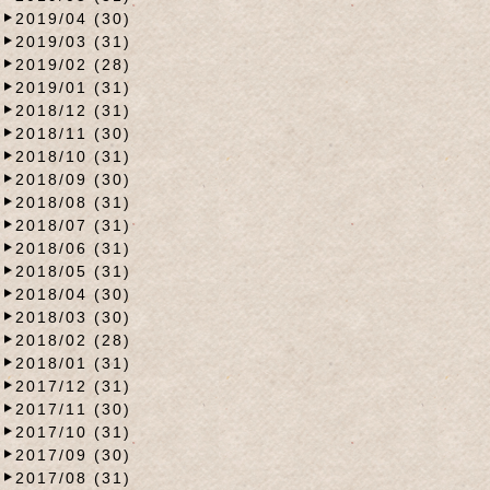
2019/04 (30)
2019/03 (31)
2019/02 (28)
2019/01 (31)
2018/12 (31)
2018/11 (30)
2018/10 (31)
2018/09 (30)
2018/08 (31)
2018/07 (31)
2018/06 (31)
2018/05 (31)
2018/04 (30)
2018/03 (30)
2018/02 (28)
2018/01 (31)
2017/12 (31)
2017/11 (30)
2017/10 (31)
2017/09 (30)
2017/08 (31)