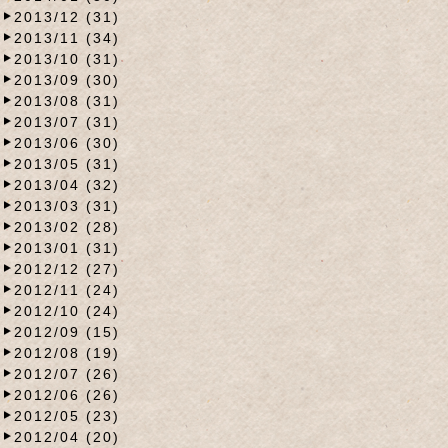
2013/12 (31)
2013/11 (34)
2013/10 (31)
2013/09 (30)
2013/08 (31)
2013/07 (31)
2013/06 (30)
2013/05 (31)
2013/04 (32)
2013/03 (31)
2013/02 (28)
2013/01 (31)
2012/12 (27)
2012/11 (24)
2012/10 (24)
2012/09 (15)
2012/08 (19)
2012/07 (26)
2012/06 (26)
2012/05 (23)
2012/04 (20)