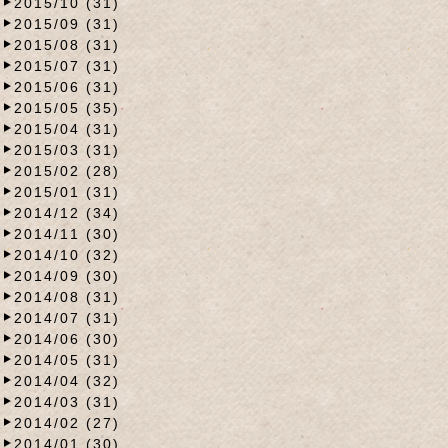
2015/10 (31)
2015/09 (31)
2015/08 (31)
2015/07 (31)
2015/06 (31)
2015/05 (35)
2015/04 (31)
2015/03 (31)
2015/02 (28)
2015/01 (31)
2014/12 (34)
2014/11 (30)
2014/10 (32)
2014/09 (30)
2014/08 (31)
2014/07 (31)
2014/06 (30)
2014/05 (31)
2014/04 (32)
2014/03 (31)
2014/02 (27)
2014/01 (30)