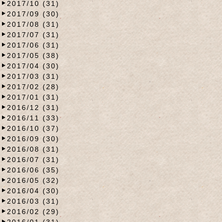
2017/10 (31)
2017/09 (30)
2017/08 (31)
2017/07 (31)
2017/06 (31)
2017/05 (38)
2017/04 (30)
2017/03 (31)
2017/02 (28)
2017/01 (31)
2016/12 (31)
2016/11 (33)
2016/10 (37)
2016/09 (30)
2016/08 (31)
2016/07 (31)
2016/06 (35)
2016/05 (32)
2016/04 (30)
2016/03 (31)
2016/02 (29)
2016/01 (31)