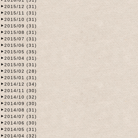
2015/12 (31)
2015/11 (31)
2015/10 (31)
2015/09 (31)
2015/08 (31)
2015/07 (31)
2015/06 (31)
2015/05 (35)
2015/04 (31)
2015/03 (31)
2015/02 (28)
2015/01 (31)
2014/12 (34)
2014/11 (30)
2014/10 (32)
2014/09 (30)
2014/08 (31)
2014/07 (31)
2014/06 (30)
2014/05 (31)
2014/04 (32)