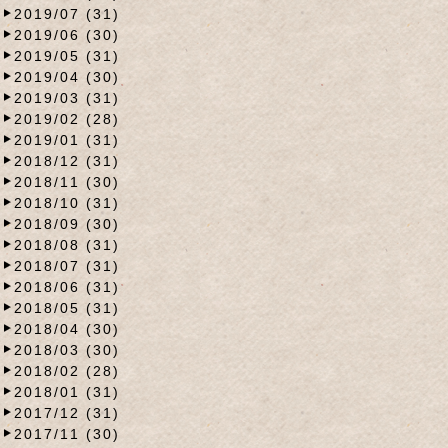
2019/07 (31)
2019/06 (30)
2019/05 (31)
2019/04 (30)
2019/03 (31)
2019/02 (28)
2019/01 (31)
2018/12 (31)
2018/11 (30)
2018/10 (31)
2018/09 (30)
2018/08 (31)
2018/07 (31)
2018/06 (31)
2018/05 (31)
2018/04 (30)
2018/03 (30)
2018/02 (28)
2018/01 (31)
2017/12 (31)
2017/11 (30)