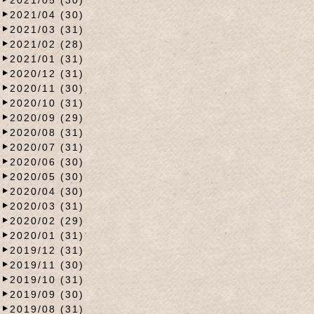
2021/04 (30)
2021/03 (31)
2021/02 (28)
2021/01 (31)
2020/12 (31)
2020/11 (30)
2020/10 (31)
2020/09 (29)
2020/08 (31)
2020/07 (31)
2020/06 (30)
2020/05 (30)
2020/04 (30)
2020/03 (31)
2020/02 (29)
2020/01 (31)
2019/12 (31)
2019/11 (30)
2019/10 (31)
2019/09 (30)
2019/08 (31)