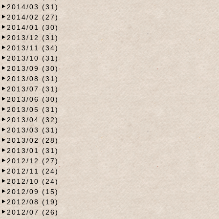
2014/03 (31)
2014/02 (27)
2014/01 (30)
2013/12 (31)
2013/11 (34)
2013/10 (31)
2013/09 (30)
2013/08 (31)
2013/07 (31)
2013/06 (30)
2013/05 (31)
2013/04 (32)
2013/03 (31)
2013/02 (28)
2013/01 (31)
2012/12 (27)
2012/11 (24)
2012/10 (24)
2012/09 (15)
2012/08 (19)
2012/07 (26)