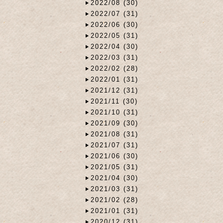
2022/08 (30)
2022/07 (31)
2022/06 (30)
2022/05 (31)
2022/04 (30)
2022/03 (31)
2022/02 (28)
2022/01 (31)
2021/12 (31)
2021/11 (30)
2021/10 (31)
2021/09 (30)
2021/08 (31)
2021/07 (31)
2021/06 (30)
2021/05 (31)
2021/04 (30)
2021/03 (31)
2021/02 (28)
2021/01 (31)
2020/12 (31)