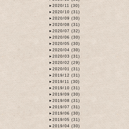
2020/11 (30)
2020/10 (31)
2020/09 (30)
2020/08 (31)
2020/07 (32)
2020/06 (30)
2020/05 (30)
2020/04 (30)
2020/03 (31)
2020/02 (29)
2020/01 (31)
2019/12 (31)
2019/11 (30)
2019/10 (31)
2019/09 (30)
2019/08 (31)
2019/07 (31)
2019/06 (30)
2019/05 (31)
2019/04 (30)