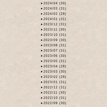
2024/04 (30)
2024/03 (31)
2024/02 (28)
2024/01 (31)
2023/12 (31)
2023/11 (30)
2023/10 (31)
2023/09 (30)
2023/08 (31)
2023/07 (31)
2023/06 (30)
2023/05 (31)
2023/04 (28)
2023/03 (30)
2023/02 (28)
2023/01 (31)
2022/12 (31)
2022/11 (30)
2022/10 (31)
2022/09 (30)