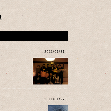
せ
2011/01/31 |
2011/01/27 |