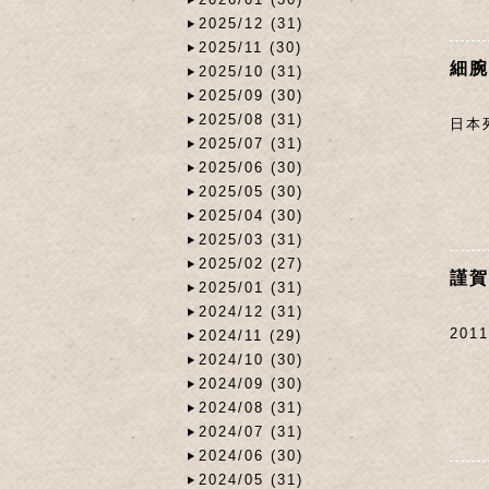
2025/12 (31)
2025/11 (30)
細腕
2025/10 (31)
2025/09 (30)
2025/08 (31)
日本
2025/07 (31)
2025/06 (30)
2025/05 (30)
2025/04 (30)
2025/03 (31)
2025/02 (27)
謹賀
2025/01 (31)
2024/12 (31)
20
2024/11 (29)
2024/10 (30)
2024/09 (30)
2024/08 (31)
2024/07 (31)
2024/06 (30)
2024/05 (31)