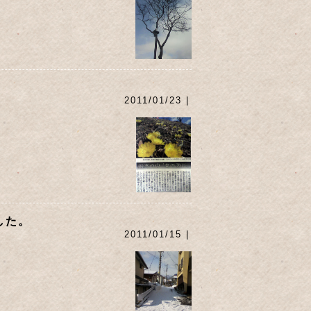
2011/01/23 |
した。
2011/01/15 |