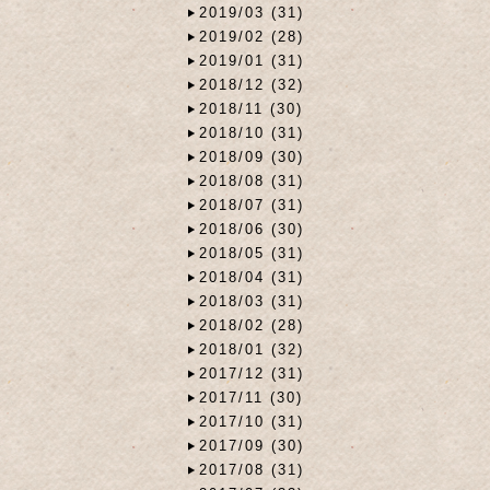
2019/03 (31)
2019/02 (28)
2019/01 (31)
2018/12 (32)
2018/11 (30)
2018/10 (31)
2018/09 (30)
2018/08 (31)
2018/07 (31)
2018/06 (30)
2018/05 (31)
2018/04 (31)
2018/03 (31)
2018/02 (28)
2018/01 (32)
2017/12 (31)
2017/11 (30)
2017/10 (31)
2017/09 (30)
2017/08 (31)