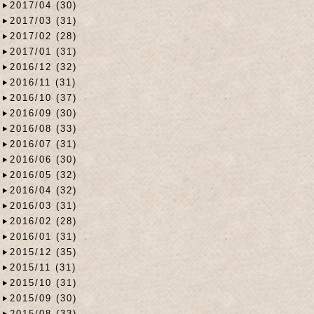
2017/04 (30)
2017/03 (31)
2017/02 (28)
2017/01 (31)
2016/12 (32)
2016/11 (31)
2016/10 (37)
2016/09 (30)
2016/08 (33)
2016/07 (31)
2016/06 (30)
2016/05 (32)
2016/04 (32)
2016/03 (31)
2016/02 (28)
2016/01 (31)
2015/12 (35)
2015/11 (31)
2015/10 (31)
2015/09 (30)
2015/08 (33)