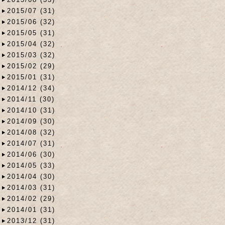
2015/07 (31)
2015/06 (32)
2015/05 (31)
2015/04 (32)
2015/03 (32)
2015/02 (29)
2015/01 (31)
2014/12 (34)
2014/11 (30)
2014/10 (31)
2014/09 (30)
2014/08 (32)
2014/07 (31)
2014/06 (30)
2014/05 (33)
2014/04 (30)
2014/03 (31)
2014/02 (29)
2014/01 (31)
2013/12 (31)