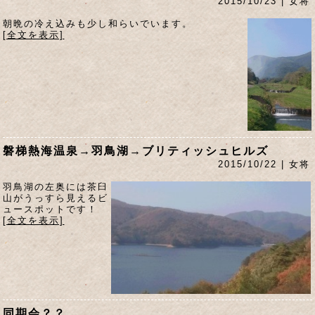
2015/10/23 | 女将
朝晩の冷え込みも少し和らいでいます。
[全文を表示]
磐梯熱海温泉→羽鳥湖→ブリティッシュヒルズ
2015/10/22 | 女将
羽鳥湖の左奥には茶臼
山がうっすら見えるビ
ュースポットです！
[全文を表示]
同期会？？