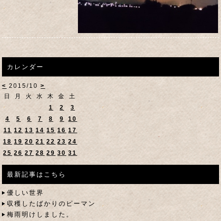
カレンダー
<
2015/10
>
日
月
火
水
木
金
土
1
2
3
4
5
6
7
8
9
10
11
12
13
14
15
16
17
18
19
20
21
22
23
24
25
26
27
28
29
30
31
最新記事はこちら
優しい世界
収穫したばかりのピーマン
梅雨明けしました。