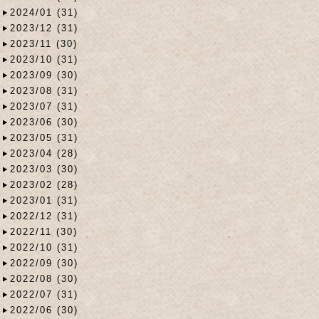
2024/01 (31)
2023/12 (31)
2023/11 (30)
2023/10 (31)
2023/09 (30)
2023/08 (31)
2023/07 (31)
2023/06 (30)
2023/05 (31)
2023/04 (28)
2023/03 (30)
2023/02 (28)
2023/01 (31)
2022/12 (31)
2022/11 (30)
2022/10 (31)
2022/09 (30)
2022/08 (30)
2022/07 (31)
2022/06 (30)