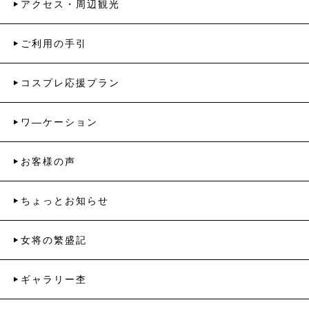
アクセス・周辺観光
ご利用の手引
コスプレ応援プラン
ワ―ケーション
お客様の声
ちょっとお知らせ
女将の繁盛記
ギャラリー杢