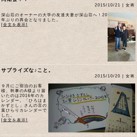
2015/10/21 | 女将
深山荘のオーナーの大学の友達夫妻が深山荘へ！20
年ぶりの再会となりました。
[全文を表示]
サプライズな♪こと。
2015/10/20 | 女将
９月にご宿泊のお客
様、幹事のA様より届
いたのは2016年のカ
レンダー。「ひろはま
かずとし」さんの言の
葉ひらりカレンダーで
した。
[全文を表示]