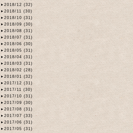
2018/12 (32)
2018/11 (30)
2018/10 (31)
2018/09 (30)
2018/08 (31)
2018/07 (31)
2018/06 (30)
2018/05 (31)
2018/04 (31)
2018/03 (31)
2018/02 (28)
2018/01 (32)
2017/12 (31)
2017/11 (30)
2017/10 (31)
2017/09 (30)
2017/08 (31)
2017/07 (33)
2017/06 (31)
2017/05 (31)