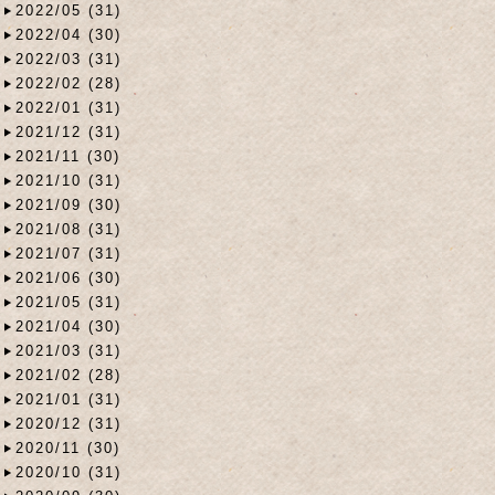
2022/05 (31)
2022/04 (30)
2022/03 (31)
2022/02 (28)
2022/01 (31)
2021/12 (31)
2021/11 (30)
2021/10 (31)
2021/09 (30)
2021/08 (31)
2021/07 (31)
2021/06 (30)
2021/05 (31)
2021/04 (30)
2021/03 (31)
2021/02 (28)
2021/01 (31)
2020/12 (31)
2020/11 (30)
2020/10 (31)