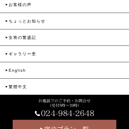
お客様の声
ちょっとお知らせ
女将の繁盛記
ギャラリー杢
English
繁體中文