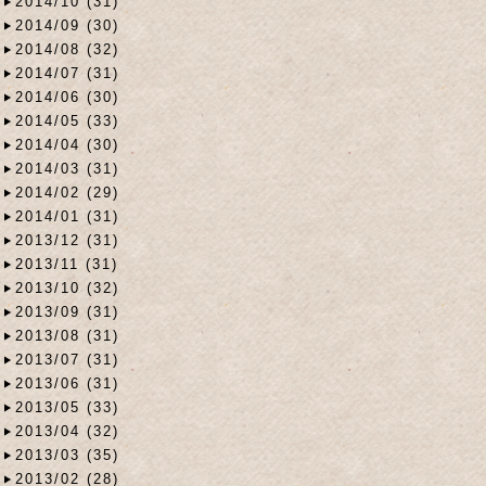
2014/10 (31)
2014/09 (30)
2014/08 (32)
2014/07 (31)
2014/06 (30)
2014/05 (33)
2014/04 (30)
2014/03 (31)
2014/02 (29)
2014/01 (31)
2013/12 (31)
2013/11 (31)
2013/10 (32)
2013/09 (31)
2013/08 (31)
2013/07 (31)
2013/06 (31)
2013/05 (33)
2013/04 (32)
2013/03 (35)
2013/02 (28)