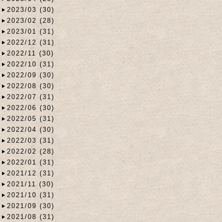
2023/03 (30)
2023/02 (28)
2023/01 (31)
2022/12 (31)
2022/11 (30)
2022/10 (31)
2022/09 (30)
2022/08 (30)
2022/07 (31)
2022/06 (30)
2022/05 (31)
2022/04 (30)
2022/03 (31)
2022/02 (28)
2022/01 (31)
2021/12 (31)
2021/11 (30)
2021/10 (31)
2021/09 (30)
2021/08 (31)