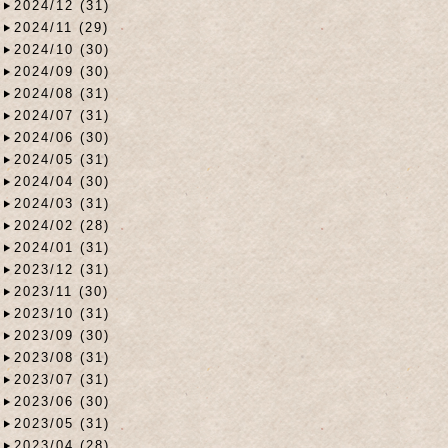
2024/12 (31)
2024/11 (29)
2024/10 (30)
2024/09 (30)
2024/08 (31)
2024/07 (31)
2024/06 (30)
2024/05 (31)
2024/04 (30)
2024/03 (31)
2024/02 (28)
2024/01 (31)
2023/12 (31)
2023/11 (30)
2023/10 (31)
2023/09 (30)
2023/08 (31)
2023/07 (31)
2023/06 (30)
2023/05 (31)
2023/04 (28)