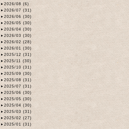
2026/08 (6)
2026/07 (31)
2026/06 (30)
2026/05 (30)
2026/04 (30)
2026/03 (30)
2026/02 (28)
2026/01 (30)
2025/12 (31)
2025/11 (30)
2025/10 (31)
2025/09 (30)
2025/08 (31)
2025/07 (31)
2025/06 (30)
2025/05 (30)
2025/04 (30)
2025/03 (31)
2025/02 (27)
2025/01 (31)