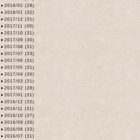
2018/02 (28)
2018/01 (32)
2017/12 (31)
2017/11 (30)
2017/10 (31)
2017/09 (30)
2017/08 (31)
2017/07 (33)
2017/06 (31)
2017/05 (31)
2017/04 (30)
2017/03 (31)
2017/02 (28)
2017/01 (31)
2016/12 (32)
2016/11 (31)
2016/10 (37)
2016/09 (30)
2016/08 (33)
2016/07 (31)