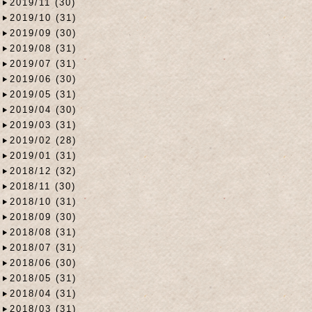
2019/11 (30)
2019/10 (31)
2019/09 (30)
2019/08 (31)
2019/07 (31)
2019/06 (30)
2019/05 (31)
2019/04 (30)
2019/03 (31)
2019/02 (28)
2019/01 (31)
2018/12 (32)
2018/11 (30)
2018/10 (31)
2018/09 (30)
2018/08 (31)
2018/07 (31)
2018/06 (30)
2018/05 (31)
2018/04 (31)
2018/03 (31)