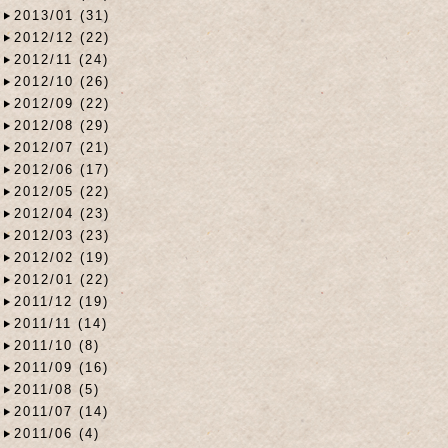
2013/01 (31)
2012/12 (22)
2012/11 (24)
2012/10 (26)
2012/09 (22)
2012/08 (29)
2012/07 (21)
2012/06 (17)
2012/05 (22)
2012/04 (23)
2012/03 (23)
2012/02 (19)
2012/01 (22)
2011/12 (19)
2011/11 (14)
2011/10 (8)
2011/09 (16)
2011/08 (5)
2011/07 (14)
2011/06 (4)