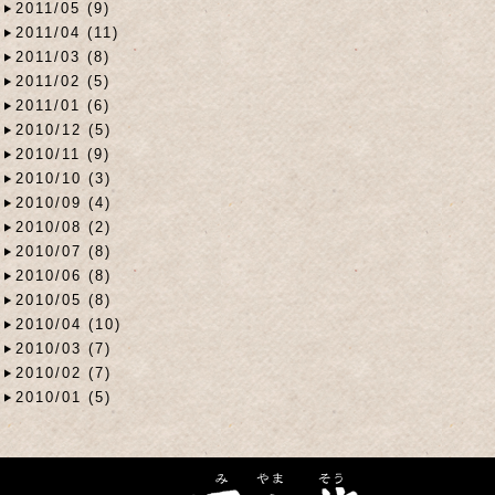
2011/05 (9)
2011/04 (11)
2011/03 (8)
2011/02 (5)
2011/01 (6)
2010/12 (5)
2010/11 (9)
2010/10 (3)
2010/09 (4)
2010/08 (2)
2010/07 (8)
2010/06 (8)
2010/05 (8)
2010/04 (10)
2010/03 (7)
2010/02 (7)
2010/01 (5)