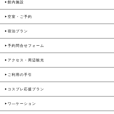
館内施設
空室・ご予約
宿泊プラン
予約問合せフォーム
アクセス・周辺観光
ご利用の手引
コスプレ応援プラン
ワ―ケーション