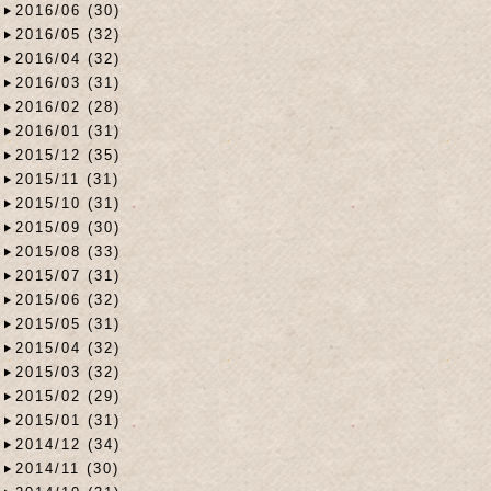
2016/06 (30)
2016/05 (32)
2016/04 (32)
2016/03 (31)
2016/02 (28)
2016/01 (31)
2015/12 (35)
2015/11 (31)
2015/10 (31)
2015/09 (30)
2015/08 (33)
2015/07 (31)
2015/06 (32)
2015/05 (31)
2015/04 (32)
2015/03 (32)
2015/02 (29)
2015/01 (31)
2014/12 (34)
2014/11 (30)