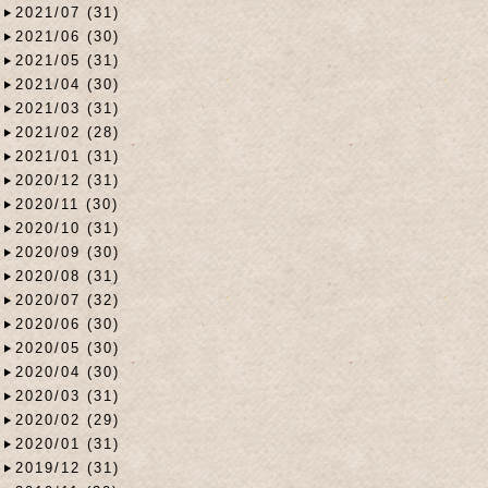
2021/07 (31)
2021/06 (30)
2021/05 (31)
2021/04 (30)
2021/03 (31)
2021/02 (28)
2021/01 (31)
2020/12 (31)
2020/11 (30)
2020/10 (31)
2020/09 (30)
2020/08 (31)
2020/07 (32)
2020/06 (30)
2020/05 (30)
2020/04 (30)
2020/03 (31)
2020/02 (29)
2020/01 (31)
2019/12 (31)