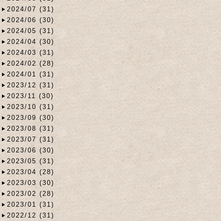
2024/07 (31)
2024/06 (30)
2024/05 (31)
2024/04 (30)
2024/03 (31)
2024/02 (28)
2024/01 (31)
2023/12 (31)
2023/11 (30)
2023/10 (31)
2023/09 (30)
2023/08 (31)
2023/07 (31)
2023/06 (30)
2023/05 (31)
2023/04 (28)
2023/03 (30)
2023/02 (28)
2023/01 (31)
2022/12 (31)