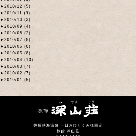
2010/12 (5)
2010/11 (9)
2010/10 (3)
2010/09 (4)
2010/08 (2)
2010/07 (8)
2010/06 (8)
2010/05 (8)
2010/04 (10)
2010/03 (7)
2010/02 (7)
2010/01 (5)
磐梯熱海温泉 一日おひとくみ様限定
旅館 深山荘