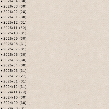
2026/04 (30)
2026/03 (30)
2026/02 (28)
2026/01 (30)
2025/12 (31)
2025/11 (30)
2025/10 (31)
2025/09 (30)
2025/08 (31)
2025/07 (31)
2025/06 (30)
2025/05 (30)
2025/04 (30)
2025/03 (31)
2025/02 (27)
2025/01 (31)
2024/12 (31)
2024/11 (29)
2024/10 (30)
2024/09 (30)
2024/08 (31)