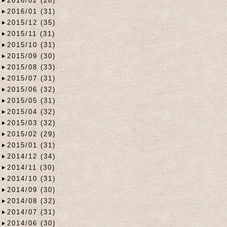
2016/02 (28)
2016/01 (31)
2015/12 (35)
2015/11 (31)
2015/10 (31)
2015/09 (30)
2015/08 (33)
2015/07 (31)
2015/06 (32)
2015/05 (31)
2015/04 (32)
2015/03 (32)
2015/02 (29)
2015/01 (31)
2014/12 (34)
2014/11 (30)
2014/10 (31)
2014/09 (30)
2014/08 (32)
2014/07 (31)
2014/06 (30)