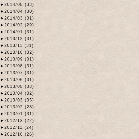
2014/05 (33)
2014/04 (30)
2014/03 (31)
2014/02 (29)
2014/01 (31)
2013/12 (31)
2013/11 (31)
2013/10 (32)
2013/09 (31)
2013/08 (31)
2013/07 (31)
2013/06 (31)
2013/05 (33)
2013/04 (32)
2013/03 (35)
2013/02 (28)
2013/01 (31)
2012/12 (22)
2012/11 (24)
2012/10 (26)