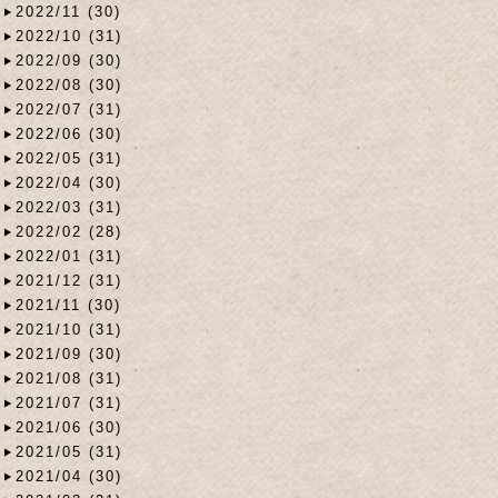
2022/11 (30)
2022/10 (31)
2022/09 (30)
2022/08 (30)
2022/07 (31)
2022/06 (30)
2022/05 (31)
2022/04 (30)
2022/03 (31)
2022/02 (28)
2022/01 (31)
2021/12 (31)
2021/11 (30)
2021/10 (31)
2021/09 (30)
2021/08 (31)
2021/07 (31)
2021/06 (30)
2021/05 (31)
2021/04 (30)