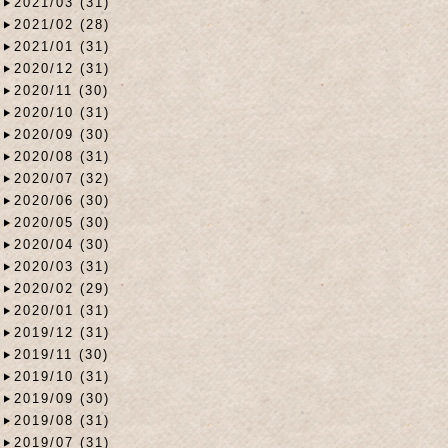
2021/03 (31)
2021/02 (28)
2021/01 (31)
2020/12 (31)
2020/11 (30)
2020/10 (31)
2020/09 (30)
2020/08 (31)
2020/07 (32)
2020/06 (30)
2020/05 (30)
2020/04 (30)
2020/03 (31)
2020/02 (29)
2020/01 (31)
2019/12 (31)
2019/11 (30)
2019/10 (31)
2019/09 (30)
2019/08 (31)
2019/07 (31)