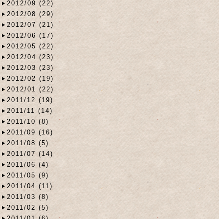
2012/09 (22)
2012/08 (29)
2012/07 (21)
2012/06 (17)
2012/05 (22)
2012/04 (23)
2012/03 (23)
2012/02 (19)
2012/01 (22)
2011/12 (19)
2011/11 (14)
2011/10 (8)
2011/09 (16)
2011/08 (5)
2011/07 (14)
2011/06 (4)
2011/05 (9)
2011/04 (11)
2011/03 (8)
2011/02 (5)
2011/01 (6)