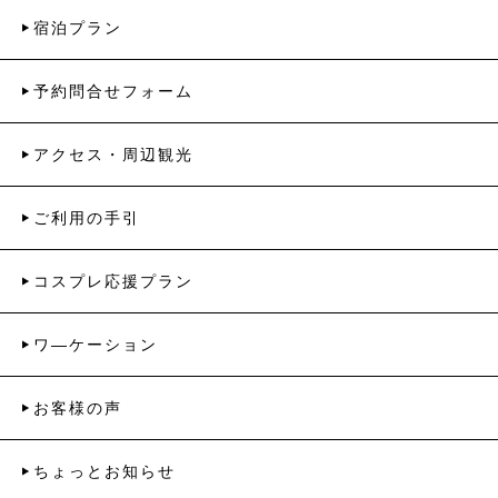
宿泊プラン
予約問合せフォーム
アクセス・周辺観光
ご利用の手引
コスプレ応援プラン
ワ―ケーション
お客様の声
ちょっとお知らせ