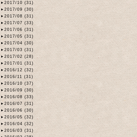
2017/10 (31)
2017/09 (30)
2017/08 (31)
2017/07 (33)
2017/06 (31)
2017/05 (31)
2017/04 (30)
2017/03 (31)
2017/02 (28)
2017/01 (31)
2016/12 (32)
2016/11 (31)
2016/10 (37)
2016/09 (30)
2016/08 (33)
2016/07 (31)
2016/06 (30)
2016/05 (32)
2016/04 (32)
2016/03 (31)