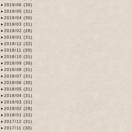
2019/06 (30)
2019/05 (31)
2019/04 (30)
2019/03 (31)
2019/02 (28)
2019/01 (31)
2018/12 (32)
2018/11 (30)
2018/10 (31)
2018/09 (30)
2018/08 (31)
2018/07 (31)
2018/06 (30)
2018/05 (31)
2018/04 (31)
2018/03 (31)
2018/02 (28)
2018/01 (32)
2017/12 (31)
2017/11 (30)