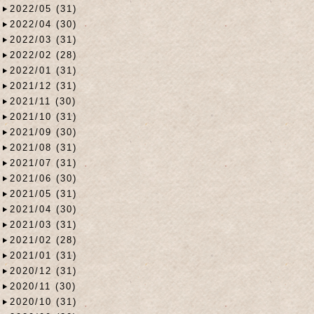
2022/05 (31)
2022/04 (30)
2022/03 (31)
2022/02 (28)
2022/01 (31)
2021/12 (31)
2021/11 (30)
2021/10 (31)
2021/09 (30)
2021/08 (31)
2021/07 (31)
2021/06 (30)
2021/05 (31)
2021/04 (30)
2021/03 (31)
2021/02 (28)
2021/01 (31)
2020/12 (31)
2020/11 (30)
2020/10 (31)