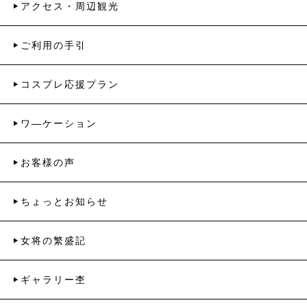
アクセス・周辺観光
ご利用の手引
コスプレ応援プラン
ワ―ケーション
お客様の声
ちょっとお知らせ
女将の繁盛記
ギャラリー杢