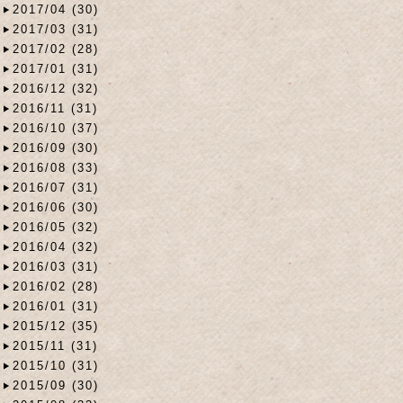
2017/04 (30)
2017/03 (31)
2017/02 (28)
2017/01 (31)
2016/12 (32)
2016/11 (31)
2016/10 (37)
2016/09 (30)
2016/08 (33)
2016/07 (31)
2016/06 (30)
2016/05 (32)
2016/04 (32)
2016/03 (31)
2016/02 (28)
2016/01 (31)
2015/12 (35)
2015/11 (31)
2015/10 (31)
2015/09 (30)