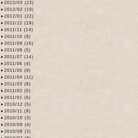
2012/03 (23)
2012/02 (19)
2012/01 (22)
2011/12 (19)
2011/11 (14)
2011/10 (8)
2011/09 (16)
2011/08 (5)
2011/07 (14)
2011/06 (4)
2011/05 (9)
2011/04 (11)
2011/03 (8)
2011/02 (5)
2011/01 (6)
2010/12 (5)
2010/11 (9)
2010/10 (3)
2010/09 (4)
2010/08 (2)