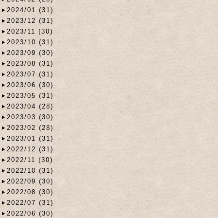
2024/01 (31)
2023/12 (31)
2023/11 (30)
2023/10 (31)
2023/09 (30)
2023/08 (31)
2023/07 (31)
2023/06 (30)
2023/05 (31)
2023/04 (28)
2023/03 (30)
2023/02 (28)
2023/01 (31)
2022/12 (31)
2022/11 (30)
2022/10 (31)
2022/09 (30)
2022/08 (30)
2022/07 (31)
2022/06 (30)