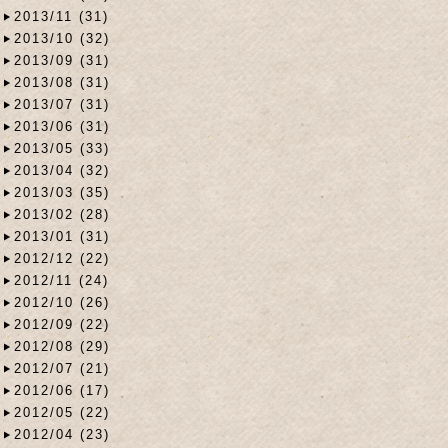
2013/11 (31)
2013/10 (32)
2013/09 (31)
2013/08 (31)
2013/07 (31)
2013/06 (31)
2013/05 (33)
2013/04 (32)
2013/03 (35)
2013/02 (28)
2013/01 (31)
2012/12 (22)
2012/11 (24)
2012/10 (26)
2012/09 (22)
2012/08 (29)
2012/07 (21)
2012/06 (17)
2012/05 (22)
2012/04 (23)