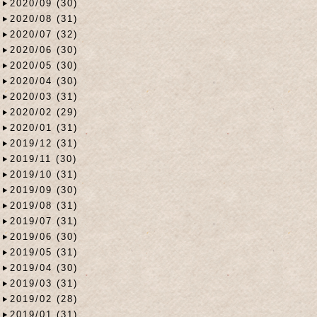
2020/09 (30)
2020/08 (31)
2020/07 (32)
2020/06 (30)
2020/05 (30)
2020/04 (30)
2020/03 (31)
2020/02 (29)
2020/01 (31)
2019/12 (31)
2019/11 (30)
2019/10 (31)
2019/09 (30)
2019/08 (31)
2019/07 (31)
2019/06 (30)
2019/05 (31)
2019/04 (30)
2019/03 (31)
2019/02 (28)
2019/01 (31)