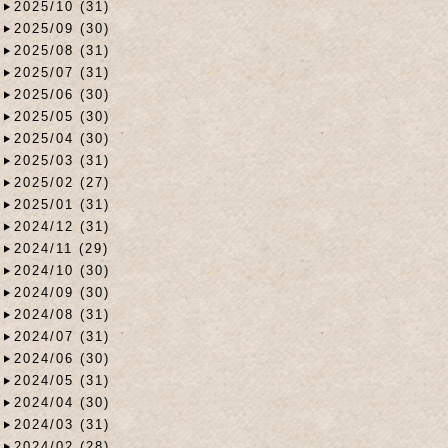
2025/10 (31)
2025/09 (30)
2025/08 (31)
2025/07 (31)
2025/06 (30)
2025/05 (30)
2025/04 (30)
2025/03 (31)
2025/02 (27)
2025/01 (31)
2024/12 (31)
2024/11 (29)
2024/10 (30)
2024/09 (30)
2024/08 (31)
2024/07 (31)
2024/06 (30)
2024/05 (31)
2024/04 (30)
2024/03 (31)
2024/02 (28)