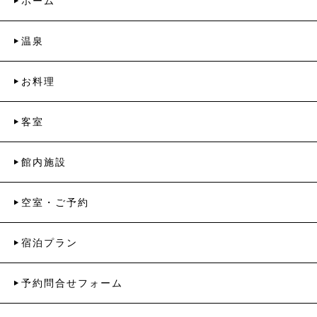
ホーム
温泉
お料理
客室
館内施設
空室・ご予約
宿泊プラン
予約問合せフォーム