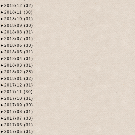
2018/12 (32)
2018/11 (30)
2018/10 (31)
2018/09 (30)
2018/08 (31)
2018/07 (31)
2018/06 (30)
2018/05 (31)
2018/04 (31)
2018/03 (31)
2018/02 (28)
2018/01 (32)
2017/12 (31)
2017/11 (30)
2017/10 (31)
2017/09 (30)
2017/08 (31)
2017/07 (33)
2017/06 (31)
2017/05 (31)