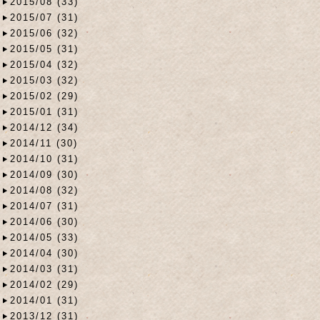
2015/08 (33)
2015/07 (31)
2015/06 (32)
2015/05 (31)
2015/04 (32)
2015/03 (32)
2015/02 (29)
2015/01 (31)
2014/12 (34)
2014/11 (30)
2014/10 (31)
2014/09 (30)
2014/08 (32)
2014/07 (31)
2014/06 (30)
2014/05 (33)
2014/04 (30)
2014/03 (31)
2014/02 (29)
2014/01 (31)
2013/12 (31)