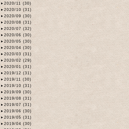
2020/11 (30)
2020/10 (31)
2020/09 (30)
2020/08 (31)
2020/07 (32)
2020/06 (30)
2020/05 (30)
2020/04 (30)
2020/03 (31)
2020/02 (29)
2020/01 (31)
2019/12 (31)
2019/11 (30)
2019/10 (31)
2019/09 (30)
2019/08 (31)
2019/07 (31)
2019/06 (30)
2019/05 (31)
2019/04 (30)