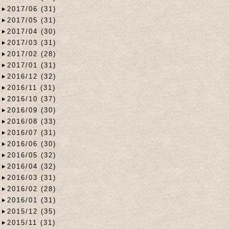
2017/06 (31)
2017/05 (31)
2017/04 (30)
2017/03 (31)
2017/02 (28)
2017/01 (31)
2016/12 (32)
2016/11 (31)
2016/10 (37)
2016/09 (30)
2016/08 (33)
2016/07 (31)
2016/06 (30)
2016/05 (32)
2016/04 (32)
2016/03 (31)
2016/02 (28)
2016/01 (31)
2015/12 (35)
2015/11 (31)