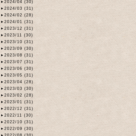
2024/04 (30)
2024/03 (31)
2024/02 (28)
2024/01 (31)
2023/12 (31)
2023/11 (30)
2023/10 (31)
2023/09 (30)
2023/08 (31)
2023/07 (31)
2023/06 (30)
2023/05 (31)
2023/04 (28)
2023/03 (30)
2023/02 (28)
2023/01 (31)
2022/12 (31)
2022/11 (30)
2022/10 (31)
2022/09 (30)
2022/08 (30)