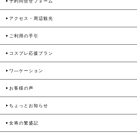
予約問合せフォーム
アクセス・周辺観光
ご利用の手引
コスプレ応援プラン
ワ―ケーション
お客様の声
ちょっとお知らせ
女将の繁盛記