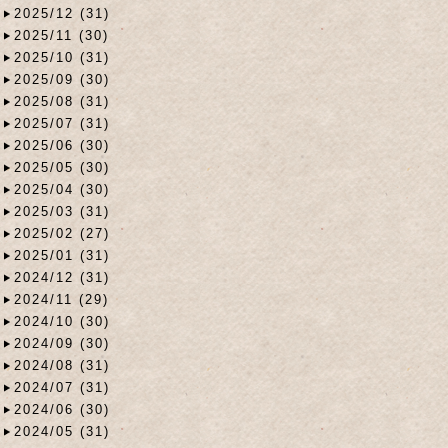
2025/12 (31)
2025/11 (30)
2025/10 (31)
2025/09 (30)
2025/08 (31)
2025/07 (31)
2025/06 (30)
2025/05 (30)
2025/04 (30)
2025/03 (31)
2025/02 (27)
2025/01 (31)
2024/12 (31)
2024/11 (29)
2024/10 (30)
2024/09 (30)
2024/08 (31)
2024/07 (31)
2024/06 (30)
2024/05 (31)