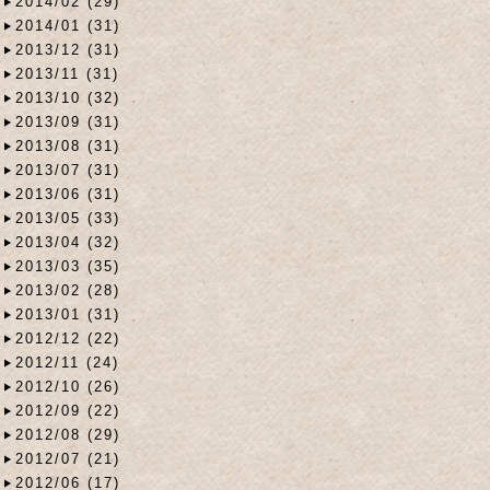
2014/02 (29)
2014/01 (31)
2013/12 (31)
2013/11 (31)
2013/10 (32)
2013/09 (31)
2013/08 (31)
2013/07 (31)
2013/06 (31)
2013/05 (33)
2013/04 (32)
2013/03 (35)
2013/02 (28)
2013/01 (31)
2012/12 (22)
2012/11 (24)
2012/10 (26)
2012/09 (22)
2012/08 (29)
2012/07 (21)
2012/06 (17)