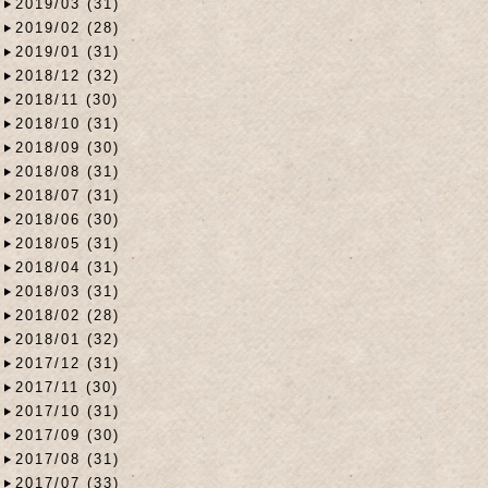
2019/03 (31)
2019/02 (28)
2019/01 (31)
2018/12 (32)
2018/11 (30)
2018/10 (31)
2018/09 (30)
2018/08 (31)
2018/07 (31)
2018/06 (30)
2018/05 (31)
2018/04 (31)
2018/03 (31)
2018/02 (28)
2018/01 (32)
2017/12 (31)
2017/11 (30)
2017/10 (31)
2017/09 (30)
2017/08 (31)
2017/07 (33)