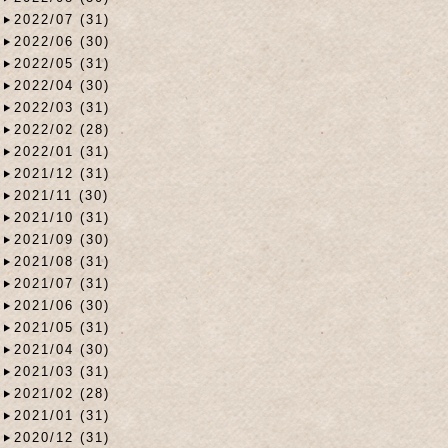
2022/07 (31)
2022/06 (30)
2022/05 (31)
2022/04 (30)
2022/03 (31)
2022/02 (28)
2022/01 (31)
2021/12 (31)
2021/11 (30)
2021/10 (31)
2021/09 (30)
2021/08 (31)
2021/07 (31)
2021/06 (30)
2021/05 (31)
2021/04 (30)
2021/03 (31)
2021/02 (28)
2021/01 (31)
2020/12 (31)