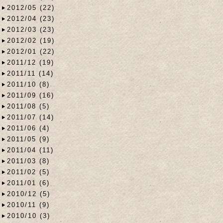
2012/05 (22)
2012/04 (23)
2012/03 (23)
2012/02 (19)
2012/01 (22)
2011/12 (19)
2011/11 (14)
2011/10 (8)
2011/09 (16)
2011/08 (5)
2011/07 (14)
2011/06 (4)
2011/05 (9)
2011/04 (11)
2011/03 (8)
2011/02 (5)
2011/01 (6)
2010/12 (5)
2010/11 (9)
2010/10 (3)