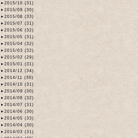
2015/10 (31)
2015/09 (30)
2015/08 (33)
2015/07 (31)
2015/06 (32)
2015/05 (31)
2015/04 (32)
2015/03 (32)
2015/02 (29)
2015/01 (31)
2014/12 (34)
2014/11 (30)
2014/10 (31)
2014/09 (30)
2014/08 (32)
2014/07 (31)
2014/06 (30)
2014/05 (33)
2014/04 (30)
2014/03 (31)