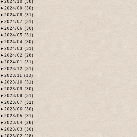
2024/10 (30)
2024/09 (30)
2024/08 (31)
2024/07 (31)
2024/06 (30)
2024/05 (31)
2024/04 (30)
2024/03 (31)
2024/02 (28)
2024/01 (31)
2023/12 (31)
2023/11 (30)
2023/10 (31)
2023/09 (30)
2023/08 (31)
2023/07 (31)
2023/06 (30)
2023/05 (31)
2023/04 (28)
2023/03 (30)
2023/02 (28)