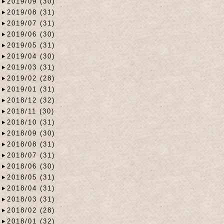
2019/09 (30)
2019/08 (31)
2019/07 (31)
2019/06 (30)
2019/05 (31)
2019/04 (30)
2019/03 (31)
2019/02 (28)
2019/01 (31)
2018/12 (32)
2018/11 (30)
2018/10 (31)
2018/09 (30)
2018/08 (31)
2018/07 (31)
2018/06 (30)
2018/05 (31)
2018/04 (31)
2018/03 (31)
2018/02 (28)
2018/01 (32)