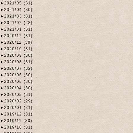
2021/05 (31)
2021/04 (30)
2021/03 (31)
2021/02 (28)
2021/01 (31)
2020/12 (31)
2020/11 (30)
2020/10 (31)
2020/09 (30)
2020/08 (31)
2020/07 (32)
2020/06 (30)
2020/05 (30)
2020/04 (30)
2020/03 (31)
2020/02 (29)
2020/01 (31)
2019/12 (31)
2019/11 (30)
2019/10 (31)