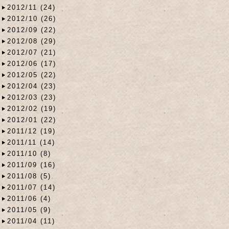
2012/11 (24)
2012/10 (26)
2012/09 (22)
2012/08 (29)
2012/07 (21)
2012/06 (17)
2012/05 (22)
2012/04 (23)
2012/03 (23)
2012/02 (19)
2012/01 (22)
2011/12 (19)
2011/11 (14)
2011/10 (8)
2011/09 (16)
2011/08 (5)
2011/07 (14)
2011/06 (4)
2011/05 (9)
2011/04 (11)