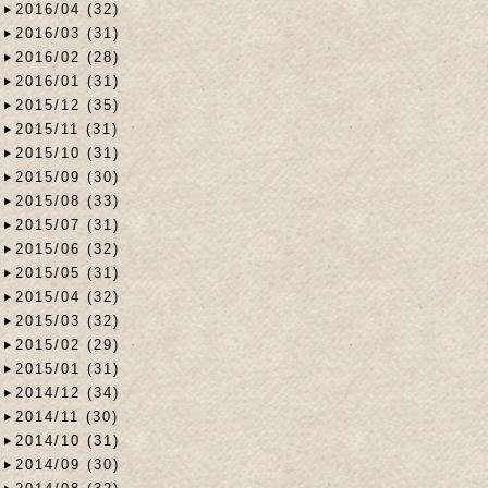
2016/04 (32)
2016/03 (31)
2016/02 (28)
2016/01 (31)
2015/12 (35)
2015/11 (31)
2015/10 (31)
2015/09 (30)
2015/08 (33)
2015/07 (31)
2015/06 (32)
2015/05 (31)
2015/04 (32)
2015/03 (32)
2015/02 (29)
2015/01 (31)
2014/12 (34)
2014/11 (30)
2014/10 (31)
2014/09 (30)