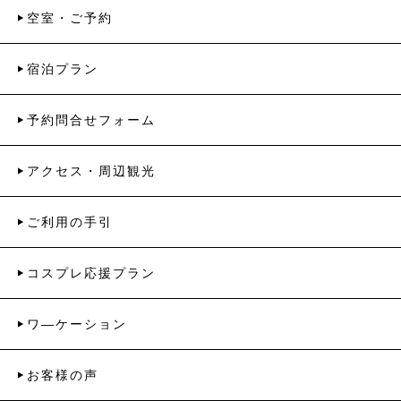
空室・ご予約
宿泊プラン
予約問合せフォーム
アクセス・周辺観光
ご利用の手引
コスプレ応援プラン
ワ―ケーション
お客様の声