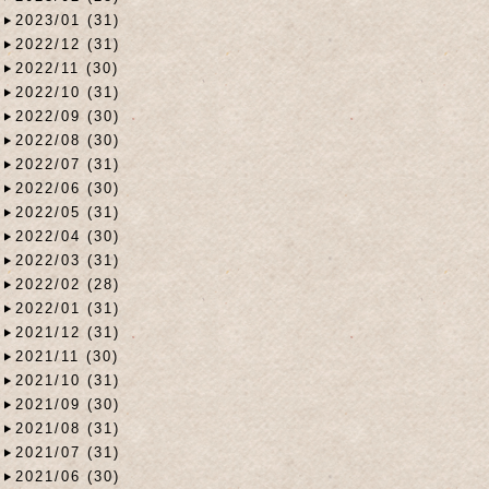
2023/01 (31)
2022/12 (31)
2022/11 (30)
2022/10 (31)
2022/09 (30)
2022/08 (30)
2022/07 (31)
2022/06 (30)
2022/05 (31)
2022/04 (30)
2022/03 (31)
2022/02 (28)
2022/01 (31)
2021/12 (31)
2021/11 (30)
2021/10 (31)
2021/09 (30)
2021/08 (31)
2021/07 (31)
2021/06 (30)