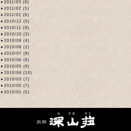
2011/03 (8)
2011/02 (5)
2011/01 (6)
2010/12 (5)
2010/11 (9)
2010/10 (3)
2010/09 (4)
2010/08 (2)
2010/07 (8)
2010/06 (8)
2010/05 (8)
2010/04 (10)
2010/03 (7)
2010/02 (7)
2010/01 (5)