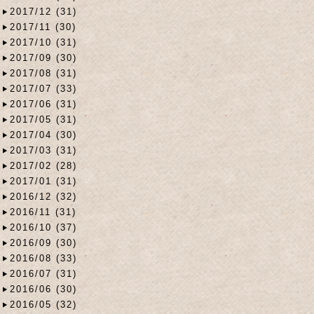
2017/12 (31)
2017/11 (30)
2017/10 (31)
2017/09 (30)
2017/08 (31)
2017/07 (33)
2017/06 (31)
2017/05 (31)
2017/04 (30)
2017/03 (31)
2017/02 (28)
2017/01 (31)
2016/12 (32)
2016/11 (31)
2016/10 (37)
2016/09 (30)
2016/08 (33)
2016/07 (31)
2016/06 (30)
2016/05 (32)