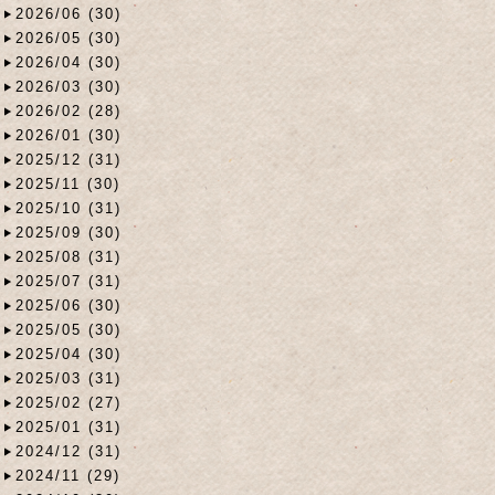
2026/06 (30)
2026/05 (30)
2026/04 (30)
2026/03 (30)
2026/02 (28)
2026/01 (30)
2025/12 (31)
2025/11 (30)
2025/10 (31)
2025/09 (30)
2025/08 (31)
2025/07 (31)
2025/06 (30)
2025/05 (30)
2025/04 (30)
2025/03 (31)
2025/02 (27)
2025/01 (31)
2024/12 (31)
2024/11 (29)