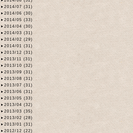
2014/08 (32)
2014/07 (31)
2014/06 (30)
2014/05 (33)
2014/04 (30)
2014/03 (31)
2014/02 (29)
2014/01 (31)
2013/12 (31)
2013/11 (31)
2013/10 (32)
2013/09 (31)
2013/08 (31)
2013/07 (31)
2013/06 (31)
2013/05 (33)
2013/04 (32)
2013/03 (35)
2013/02 (28)
2013/01 (31)
2012/12 (22)