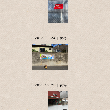
2023/12/24 | 女将
2023/12/23 | 女将