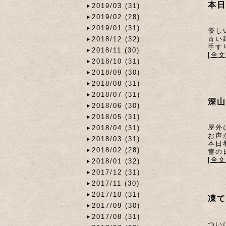
本日
2019/03 (31)
2019/02 (28)
2019/01 (31)
優し
古い
2018/12 (32)
手す
2018/11 (30)
[全
2018/10 (31)
2018/09 (30)
2018/08 (31)
2018/07 (31)
深山
2018/06 (30)
2018/05 (31)
屋外
2018/04 (31)
お声
2018/03 (31)
本日
2018/02 (28)
雪の
[全
2018/01 (32)
2017/12 (31)
2017/11 (30)
2017/10 (31)
凍て
2017/09 (30)
2017/08 (31)
つい