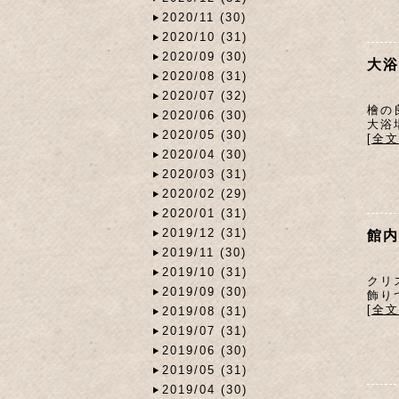
2020/11 (30)
2020/10 (31)
2020/09 (30)
大浴
2020/08 (31)
2020/07 (32)
檜の
2020/06 (30)
大浴
2020/05 (30)
[全
2020/04 (30)
2020/03 (31)
2020/02 (29)
2020/01 (31)
2019/12 (31)
館内
2019/11 (30)
2019/10 (31)
クリ
2019/09 (30)
飾り
[全
2019/08 (31)
2019/07 (31)
2019/06 (30)
2019/05 (31)
2019/04 (30)