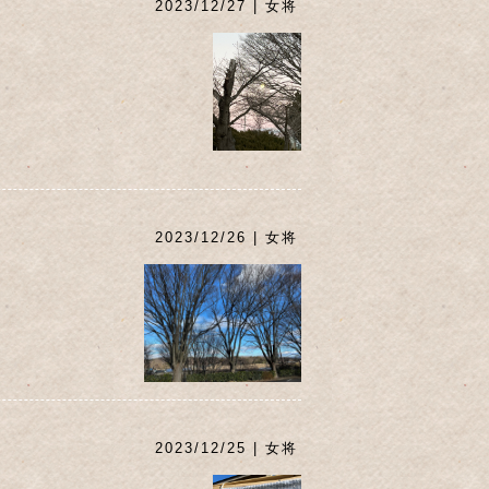
2023/12/27 | 女将
2023/12/26 | 女将
2023/12/25 | 女将