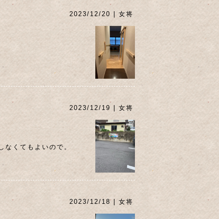
2023/12/20 | 女将
2023/12/19 | 女将
しなくてもよいので。
2023/12/18 | 女将