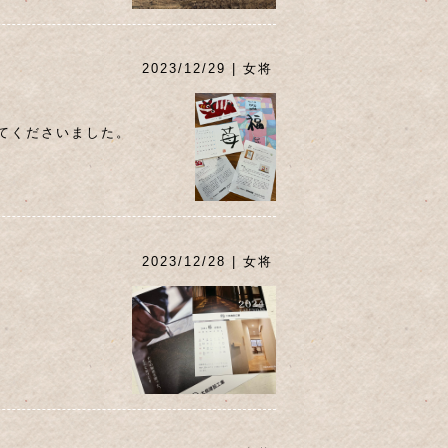
2023/12/29 | 女将
てくださいました。
2023/12/28 | 女将