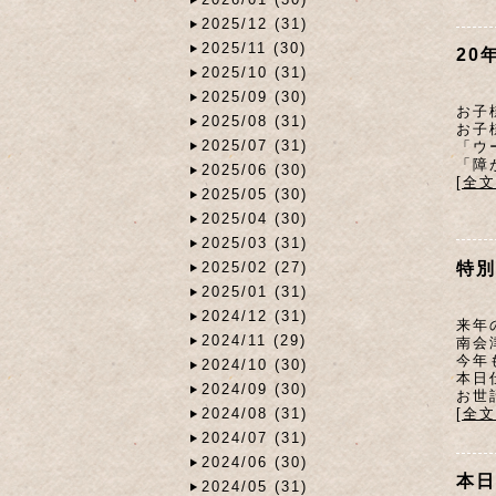
2025/12 (31)
2025/11 (30)
20
2025/10 (31)
2025/09 (30)
お子
2025/08 (31)
お子
2025/07 (31)
「ウ
「障
2025/06 (30)
[全
2025/05 (30)
2025/04 (30)
2025/03 (31)
特別
2025/02 (27)
2025/01 (31)
2024/12 (31)
来年
2024/11 (29)
南会
今年
2024/10 (30)
本日
2024/09 (30)
お世
[全
2024/08 (31)
2024/07 (31)
2024/06 (30)
本日
2024/05 (31)