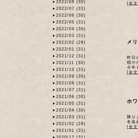
2022/08 (30)
[全
2022/07 (31)
2022/06 (30)
2022/05 (31)
2022/04 (30)
2022/03 (31)
メリ
2022/02 (28)
2022/01 (31)
2021/12 (31)
昨日
穏や
2021/11 (30)
今年
2021/10 (31)
[全
2021/09 (30)
2021/08 (31)
2021/07 (31)
2021/06 (30)
ホワ
2021/05 (31)
2021/04 (30)
降り
2021/03 (31)
冬装
2021/02 (28)
[全
2021/01 (31)
2020/12 (31)