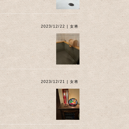
2023/12/22 | 女将
2023/12/21 | 女将