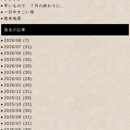
早いもので、７月の終わりに。
一日中すごい雨
熊本地震
過去の記事
2026/08 (7)
2026/07 (31)
2026/06 (30)
2026/05 (30)
2026/04 (30)
2026/03 (30)
2026/02 (28)
2026/01 (30)
2025/12 (31)
2025/11 (30)
2025/10 (31)
2025/09 (30)
2025/08 (31)
2025/07 (31)
2025/06 (30)