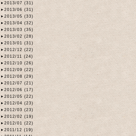
2013/07 (31)
2013/06 (31)
2013/05 (33)
2013/04 (32)
2013/03 (35)
2013/02 (28)
2013/01 (31)
2012/12 (22)
2012/11 (24)
2012/10 (26)
2012/09 (22)
2012/08 (29)
2012/07 (21)
2012/06 (17)
2012/05 (22)
2012/04 (23)
2012/03 (23)
2012/02 (19)
2012/01 (22)
2011/12 (19)