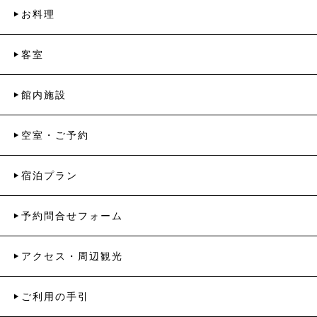
お料理
客室
館内施設
空室・ご予約
宿泊プラン
予約問合せフォーム
アクセス・周辺観光
ご利用の手引