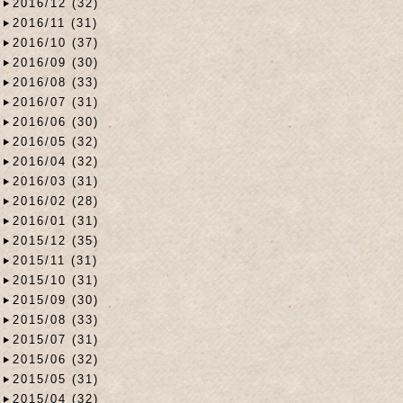
2016/12 (32)
2016/11 (31)
2016/10 (37)
2016/09 (30)
2016/08 (33)
2016/07 (31)
2016/06 (30)
2016/05 (32)
2016/04 (32)
2016/03 (31)
2016/02 (28)
2016/01 (31)
2015/12 (35)
2015/11 (31)
2015/10 (31)
2015/09 (30)
2015/08 (33)
2015/07 (31)
2015/06 (32)
2015/05 (31)
2015/04 (32)