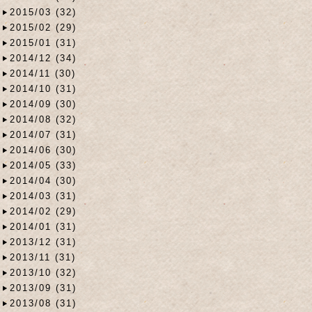
2015/03 (32)
2015/02 (29)
2015/01 (31)
2014/12 (34)
2014/11 (30)
2014/10 (31)
2014/09 (30)
2014/08 (32)
2014/07 (31)
2014/06 (30)
2014/05 (33)
2014/04 (30)
2014/03 (31)
2014/02 (29)
2014/01 (31)
2013/12 (31)
2013/11 (31)
2013/10 (32)
2013/09 (31)
2013/08 (31)