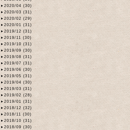
2020/04 (30)
2020/03 (31)
2020/02 (29)
2020/01 (31)
2019/12 (31)
2019/11 (30)
2019/10 (31)
2019/09 (30)
2019/08 (31)
2019/07 (31)
2019/06 (30)
2019/05 (31)
2019/04 (30)
2019/03 (31)
2019/02 (28)
2019/01 (31)
2018/12 (32)
2018/11 (30)
2018/10 (31)
2018/09 (30)