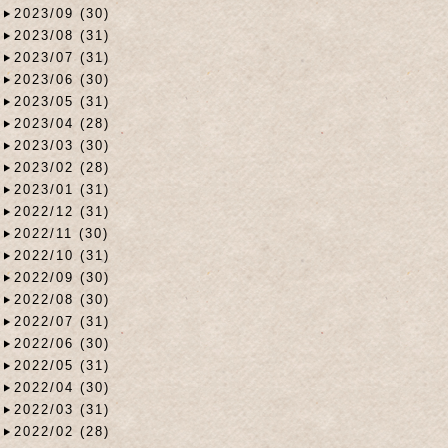
2023/09 (30)
2023/08 (31)
2023/07 (31)
2023/06 (30)
2023/05 (31)
2023/04 (28)
2023/03 (30)
2023/02 (28)
2023/01 (31)
2022/12 (31)
2022/11 (30)
2022/10 (31)
2022/09 (30)
2022/08 (30)
2022/07 (31)
2022/06 (30)
2022/05 (31)
2022/04 (30)
2022/03 (31)
2022/02 (28)