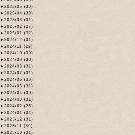
2025/05 (30)
2025/04 (30)
2025/03 (31)
2025/02 (27)
2025/01 (31)
2024/12 (31)
2024/11 (29)
2024/10 (30)
2024/09 (30)
2024/08 (31)
2024/07 (31)
2024/06 (30)
2024/05 (31)
2024/04 (30)
2024/03 (31)
2024/02 (28)
2024/01 (31)
2023/12 (31)
2023/11 (30)
2023/10 (31)