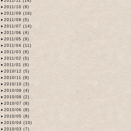
2011/11 (14)
2011/10 (8)
2011/09 (16)
2011/08 (5)
2011/07 (14)
2011/06 (4)
2011/05 (9)
2011/04 (11)
2011/03 (8)
2011/02 (5)
2011/01 (6)
2010/12 (5)
2010/11 (9)
2010/10 (3)
2010/09 (4)
2010/08 (2)
2010/07 (8)
2010/06 (8)
2010/05 (8)
2010/04 (10)
2010/03 (7)