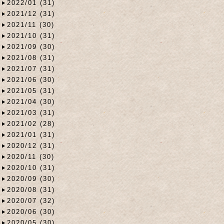
2022/01 (31)
2021/12 (31)
2021/11 (30)
2021/10 (31)
2021/09 (30)
2021/08 (31)
2021/07 (31)
2021/06 (30)
2021/05 (31)
2021/04 (30)
2021/03 (31)
2021/02 (28)
2021/01 (31)
2020/12 (31)
2020/11 (30)
2020/10 (31)
2020/09 (30)
2020/08 (31)
2020/07 (32)
2020/06 (30)
2020/05 (30)