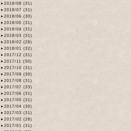
2018/08 (31)
2018/07 (31)
2018/06 (30)
2018/05 (31)
2018/04 (31)
2018/03 (31)
2018/02 (28)
2018/01 (32)
2017/12 (31)
2017/11 (30)
2017/10 (31)
2017/09 (30)
2017/08 (31)
2017/07 (33)
2017/06 (31)
2017/05 (31)
2017/04 (30)
2017/03 (31)
2017/02 (28)
2017/01 (31)