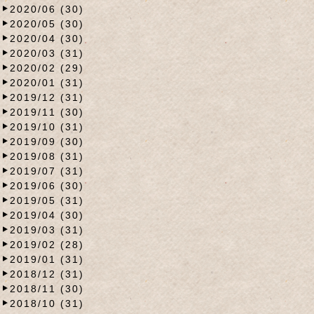
2020/06 (30)
2020/05 (30)
2020/04 (30)
2020/03 (31)
2020/02 (29)
2020/01 (31)
2019/12 (31)
2019/11 (30)
2019/10 (31)
2019/09 (30)
2019/08 (31)
2019/07 (31)
2019/06 (30)
2019/05 (31)
2019/04 (30)
2019/03 (31)
2019/02 (28)
2019/01 (31)
2018/12 (31)
2018/11 (30)
2018/10 (31)