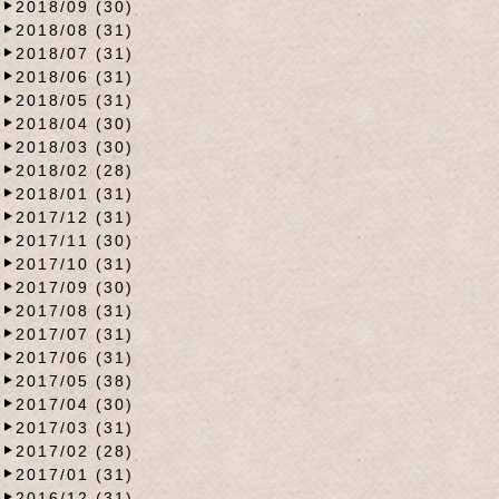
2018/09 (30)
2018/08 (31)
2018/07 (31)
2018/06 (31)
2018/05 (31)
2018/04 (30)
2018/03 (30)
2018/02 (28)
2018/01 (31)
2017/12 (31)
2017/11 (30)
2017/10 (31)
2017/09 (30)
2017/08 (31)
2017/07 (31)
2017/06 (31)
2017/05 (38)
2017/04 (30)
2017/03 (31)
2017/02 (28)
2017/01 (31)
2016/12 (31)