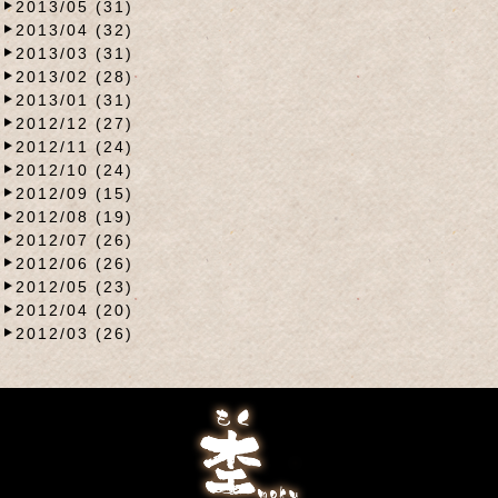
2013/05 (31)
2013/04 (32)
2013/03 (31)
2013/02 (28)
2013/01 (31)
2012/12 (27)
2012/11 (24)
2012/10 (24)
2012/09 (15)
2012/08 (19)
2012/07 (26)
2012/06 (26)
2012/05 (23)
2012/04 (20)
2012/03 (26)