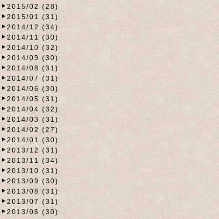
2015/02 (28)
2015/01 (31)
2014/12 (34)
2014/11 (30)
2014/10 (32)
2014/09 (30)
2014/08 (31)
2014/07 (31)
2014/06 (30)
2014/05 (31)
2014/04 (32)
2014/03 (31)
2014/02 (27)
2014/01 (30)
2013/12 (31)
2013/11 (34)
2013/10 (31)
2013/09 (30)
2013/08 (31)
2013/07 (31)
2013/06 (30)