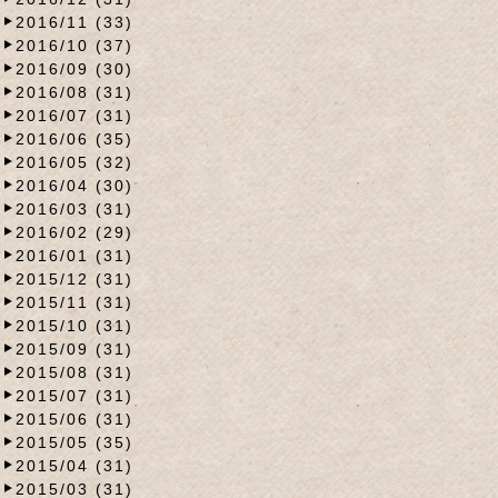
2016/11 (33)
2016/10 (37)
2016/09 (30)
2016/08 (31)
2016/07 (31)
2016/06 (35)
2016/05 (32)
2016/04 (30)
2016/03 (31)
2016/02 (29)
2016/01 (31)
2015/12 (31)
2015/11 (31)
2015/10 (31)
2015/09 (31)
2015/08 (31)
2015/07 (31)
2015/06 (31)
2015/05 (35)
2015/04 (31)
2015/03 (31)