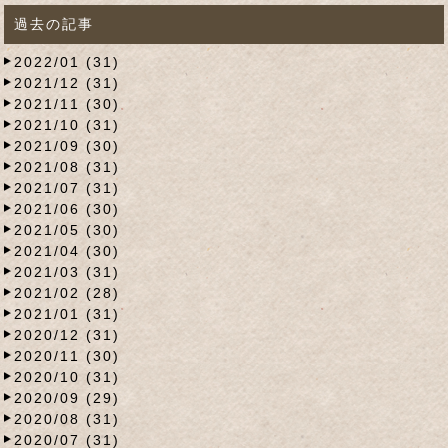
過去の記事
2022/01 (31)
2021/12 (31)
2021/11 (30)
2021/10 (31)
2021/09 (30)
2021/08 (31)
2021/07 (31)
2021/06 (30)
2021/05 (30)
2021/04 (30)
2021/03 (31)
2021/02 (28)
2021/01 (31)
2020/12 (31)
2020/11 (30)
2020/10 (31)
2020/09 (29)
2020/08 (31)
2020/07 (31)