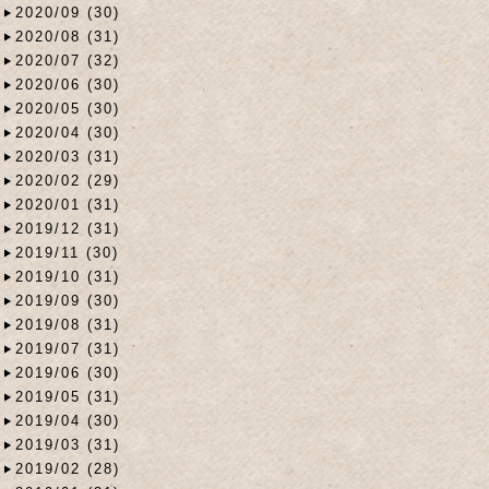
2020/09 (30)
2020/08 (31)
2020/07 (32)
2020/06 (30)
2020/05 (30)
2020/04 (30)
2020/03 (31)
2020/02 (29)
2020/01 (31)
2019/12 (31)
2019/11 (30)
2019/10 (31)
2019/09 (30)
2019/08 (31)
2019/07 (31)
2019/06 (30)
2019/05 (31)
2019/04 (30)
2019/03 (31)
2019/02 (28)