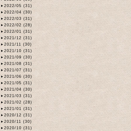
2022/05 (31)
2022/04 (30)
2022/03 (31)
2022/02 (28)
2022/01 (31)
2021/12 (31)
2021/11 (30)
2021/10 (31)
2021/09 (30)
2021/08 (31)
2021/07 (31)
2021/06 (30)
2021/05 (31)
2021/04 (30)
2021/03 (31)
2021/02 (28)
2021/01 (31)
2020/12 (31)
2020/11 (30)
2020/10 (31)