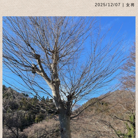
2025/12/07 | 女将