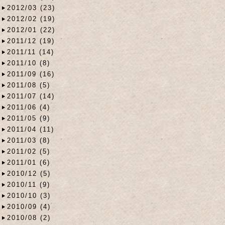
2012/03 (23)
2012/02 (19)
2012/01 (22)
2011/12 (19)
2011/11 (14)
2011/10 (8)
2011/09 (16)
2011/08 (5)
2011/07 (14)
2011/06 (4)
2011/05 (9)
2011/04 (11)
2011/03 (8)
2011/02 (5)
2011/01 (6)
2010/12 (5)
2010/11 (9)
2010/10 (3)
2010/09 (4)
2010/08 (2)