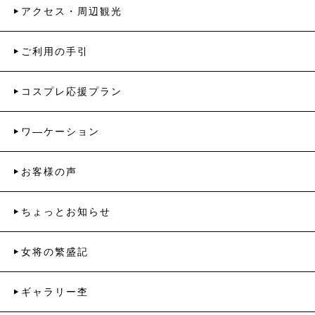
アクセス・周辺観光
ご利用の手引
コスプレ応援プラン
ワ―ケーション
お客様の声
ちょっとお知らせ
女将の繁盛記
ギャラリー杢