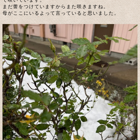
まだ蕾をつけていますからまた咲きますね。
母がここにいるよって言っていると思いました。