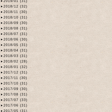
2019/01 (31)
2018/12 (32)
2018/11 (30)
2018/10 (31)
2018/09 (30)
2018/08 (31)
2018/07 (31)
2018/06 (30)
2018/05 (31)
2018/04 (31)
2018/03 (31)
2018/02 (28)
2018/01 (32)
2017/12 (31)
2017/11 (30)
2017/10 (31)
2017/09 (30)
2017/08 (31)
2017/07 (33)
2017/06 (31)
2017/05 (31)