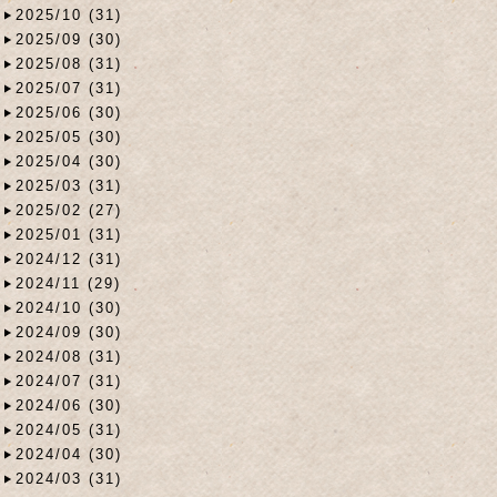
2025/10 (31)
2025/09 (30)
2025/08 (31)
2025/07 (31)
2025/06 (30)
2025/05 (30)
2025/04 (30)
2025/03 (31)
2025/02 (27)
2025/01 (31)
2024/12 (31)
2024/11 (29)
2024/10 (30)
2024/09 (30)
2024/08 (31)
2024/07 (31)
2024/06 (30)
2024/05 (31)
2024/04 (30)
2024/03 (31)