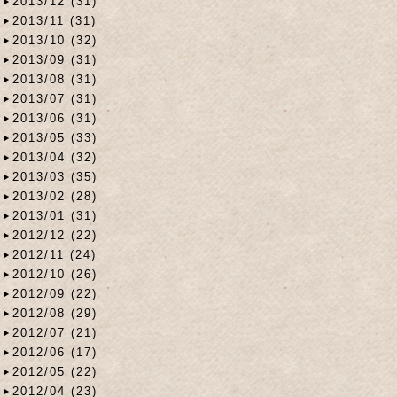
2013/12 (31)
2013/11 (31)
2013/10 (32)
2013/09 (31)
2013/08 (31)
2013/07 (31)
2013/06 (31)
2013/05 (33)
2013/04 (32)
2013/03 (35)
2013/02 (28)
2013/01 (31)
2012/12 (22)
2012/11 (24)
2012/10 (26)
2012/09 (22)
2012/08 (29)
2012/07 (21)
2012/06 (17)
2012/05 (22)
2012/04 (23)