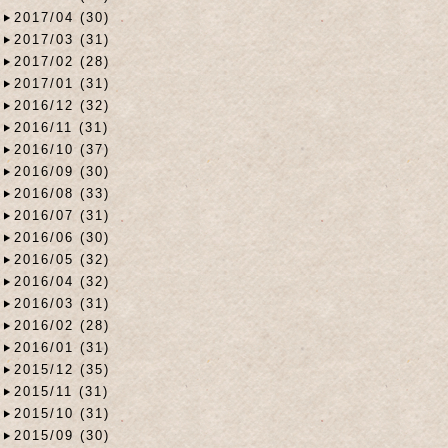
2017/04 (30)
2017/03 (31)
2017/02 (28)
2017/01 (31)
2016/12 (32)
2016/11 (31)
2016/10 (37)
2016/09 (30)
2016/08 (33)
2016/07 (31)
2016/06 (30)
2016/05 (32)
2016/04 (32)
2016/03 (31)
2016/02 (28)
2016/01 (31)
2015/12 (35)
2015/11 (31)
2015/10 (31)
2015/09 (30)