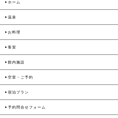
ホーム
温泉
お料理
客室
館内施設
空室・ご予約
宿泊プラン
予約問合せフォーム