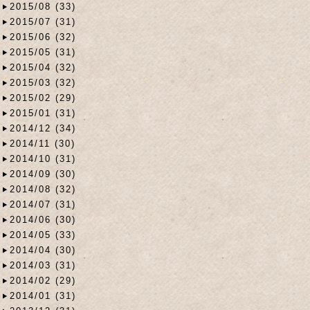
2015/08 (33)
2015/07 (31)
2015/06 (32)
2015/05 (31)
2015/04 (32)
2015/03 (32)
2015/02 (29)
2015/01 (31)
2014/12 (34)
2014/11 (30)
2014/10 (31)
2014/09 (30)
2014/08 (32)
2014/07 (31)
2014/06 (30)
2014/05 (33)
2014/04 (30)
2014/03 (31)
2014/02 (29)
2014/01 (31)