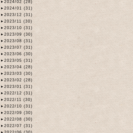
2024/02 (28)
2024/01 (31)
2023/12 (31)
2023/11 (30)
2023/10 (31)
2023/09 (30)
2023/08 (31)
2023/07 (31)
2023/06 (30)
2023/05 (31)
2023/04 (28)
2023/03 (30)
2023/02 (28)
2023/01 (31)
2022/12 (31)
2022/11 (30)
2022/10 (31)
2022/09 (30)
2022/08 (30)
2022/07 (31)
2022/06 (30)