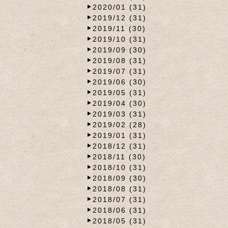
2020/01 (31)
2019/12 (31)
2019/11 (30)
2019/10 (31)
2019/09 (30)
2019/08 (31)
2019/07 (31)
2019/06 (30)
2019/05 (31)
2019/04 (30)
2019/03 (31)
2019/02 (28)
2019/01 (31)
2018/12 (31)
2018/11 (30)
2018/10 (31)
2018/09 (30)
2018/08 (31)
2018/07 (31)
2018/06 (31)
2018/05 (31)