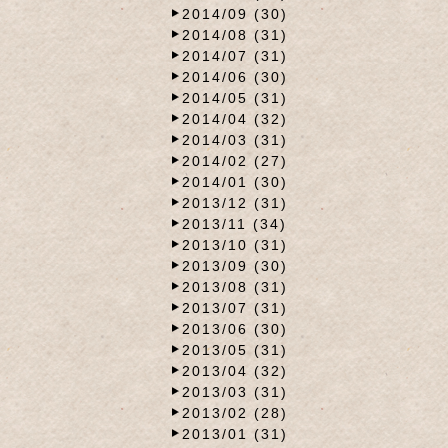
2014/09 (30)
2014/08 (31)
2014/07 (31)
2014/06 (30)
2014/05 (31)
2014/04 (32)
2014/03 (31)
2014/02 (27)
2014/01 (30)
2013/12 (31)
2013/11 (34)
2013/10 (31)
2013/09 (30)
2013/08 (31)
2013/07 (31)
2013/06 (30)
2013/05 (31)
2013/04 (32)
2013/03 (31)
2013/02 (28)
2013/01 (31)