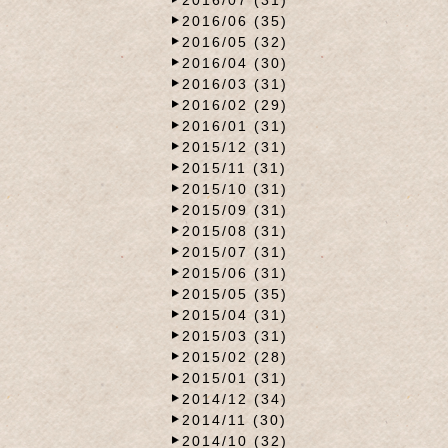
2016/06 (35)
2016/05 (32)
2016/04 (30)
2016/03 (31)
2016/02 (29)
2016/01 (31)
2015/12 (31)
2015/11 (31)
2015/10 (31)
2015/09 (31)
2015/08 (31)
2015/07 (31)
2015/06 (31)
2015/05 (35)
2015/04 (31)
2015/03 (31)
2015/02 (28)
2015/01 (31)
2014/12 (34)
2014/11 (30)
2014/10 (32)