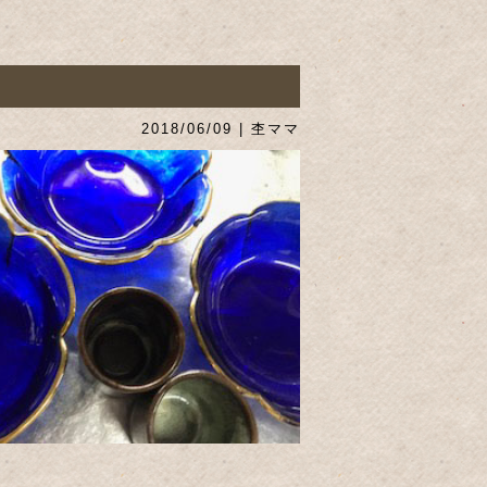
2018/06/09 | 杢ママ