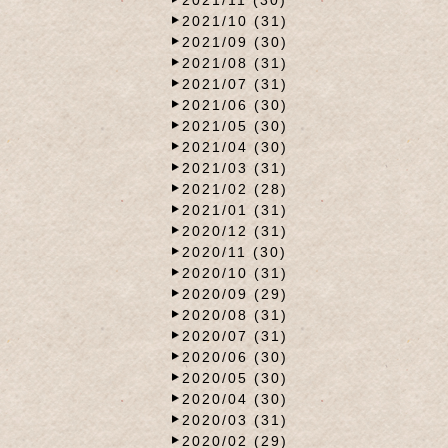
2021/10 (31)
2021/09 (30)
2021/08 (31)
2021/07 (31)
2021/06 (30)
2021/05 (30)
2021/04 (30)
2021/03 (31)
2021/02 (28)
2021/01 (31)
2020/12 (31)
2020/11 (30)
2020/10 (31)
2020/09 (29)
2020/08 (31)
2020/07 (31)
2020/06 (30)
2020/05 (30)
2020/04 (30)
2020/03 (31)
2020/02 (29)