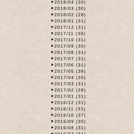
2018/04 (30)
2018/03 (30)
2018/02 (28)
2018/01 (31)
2017/12 (31)
2017/11 (30)
2017/10 (31)
2017/09 (30)
2017/08 (31)
2017/07 (31)
2017/06 (31)
2017/05 (38)
2017/04 (30)
2017/03 (31)
2017/02 (28)
2017/01 (31)
2016/12 (31)
2016/11 (33)
2016/10 (37)
2016/09 (30)
2016/08 (31)
2016/07 (31)